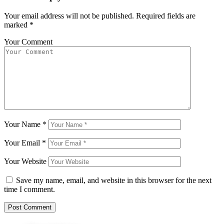
Your email address will not be published.
Required fields are
marked
*
Your Comment
Your Name
*
Your Email
*
Your Website
Save my name, email, and website in this browser for the next
time I comment.