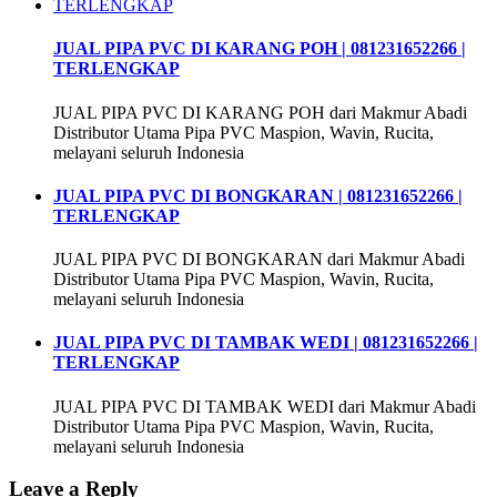
JUAL PIPA PVC DI KARANG POH | 081231652266 |
TERLENGKAP
JUAL PIPA PVC DI KARANG POH dari Makmur Abadi
Distributor Utama Pipa PVC Maspion, Wavin, Rucita,
melayani seluruh Indonesia
JUAL PIPA PVC DI BONGKARAN | 081231652266 |
TERLENGKAP
JUAL PIPA PVC DI BONGKARAN dari Makmur Abadi
Distributor Utama Pipa PVC Maspion, Wavin, Rucita,
melayani seluruh Indonesia
JUAL PIPA PVC DI TAMBAK WEDI | 081231652266 |
TERLENGKAP
JUAL PIPA PVC DI TAMBAK WEDI dari Makmur Abadi
Distributor Utama Pipa PVC Maspion, Wavin, Rucita,
melayani seluruh Indonesia
Leave a Reply