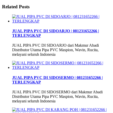
Related Posts
JUAL PIPA PVC DI SIDOARJO | 081231652266 |
TERLENGKAP
JUAL PIPA PVC DI SIDOARJO dari Makmur Abadi
Distributor Utama Pipa PVC Maspion, Wavin, Rucita,
melayani seluruh Indonesia
JUAL PIPA PVC DI SIDOSERMO | 081231652266 |
TERLENGKAP
JUAL PIPA PVC DI SIDOSERMO dari Makmur Abadi
Distributor Utama Pipa PVC Maspion, Wavin, Rucita,
melayani seluruh Indonesia