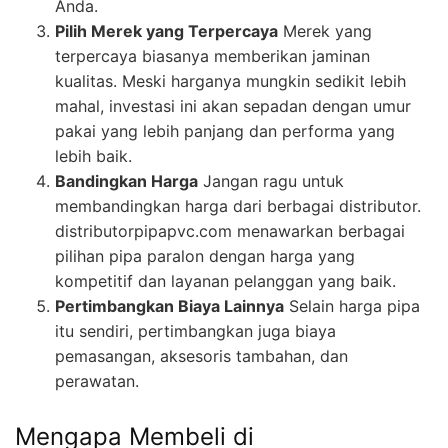
Anda.
Pilih Merek yang Terpercaya
Merek yang
terpercaya biasanya memberikan jaminan
kualitas. Meski harganya mungkin sedikit lebih
mahal, investasi ini akan sepadan dengan umur
pakai yang lebih panjang dan performa yang
lebih baik.
Bandingkan Harga
Jangan ragu untuk
membandingkan harga dari berbagai distributor.
distributorpipapvc.com menawarkan berbagai
pilihan pipa paralon dengan harga yang
kompetitif dan layanan pelanggan yang baik.
Pertimbangkan Biaya Lainnya
Selain harga pipa
itu sendiri, pertimbangkan juga biaya
pemasangan, aksesoris tambahan, dan
perawatan.
Mengapa Membeli di