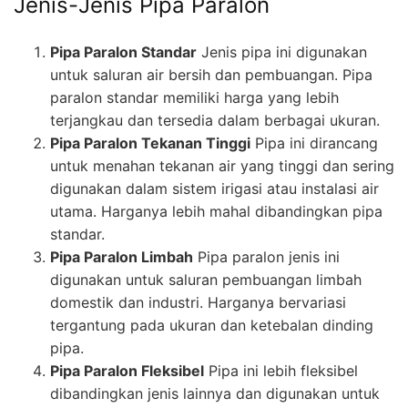
Jenis-Jenis Pipa Paralon
Pipa Paralon Standar
Jenis pipa ini digunakan
untuk saluran air bersih dan pembuangan. Pipa
paralon standar memiliki harga yang lebih
terjangkau dan tersedia dalam berbagai ukuran.
Pipa Paralon Tekanan Tinggi
Pipa ini dirancang
untuk menahan tekanan air yang tinggi dan sering
digunakan dalam sistem irigasi atau instalasi air
utama. Harganya lebih mahal dibandingkan pipa
standar.
Pipa Paralon Limbah
Pipa paralon jenis ini
digunakan untuk saluran pembuangan limbah
domestik dan industri. Harganya bervariasi
tergantung pada ukuran dan ketebalan dinding
pipa.
Pipa Paralon Fleksibel
Pipa ini lebih fleksibel
dibandingkan jenis lainnya dan digunakan untuk