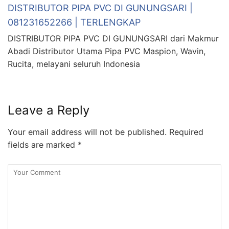
DISTRIBUTOR PIPA PVC DI GUNUNGSARI |
081231652266 | TERLENGKAP
DISTRIBUTOR PIPA PVC DI GUNUNGSARI dari Makmur
Abadi Distributor Utama Pipa PVC Maspion, Wavin,
Rucita, melayani seluruh Indonesia
Leave a Reply
Your email address will not be published.
Required
fields are marked
*