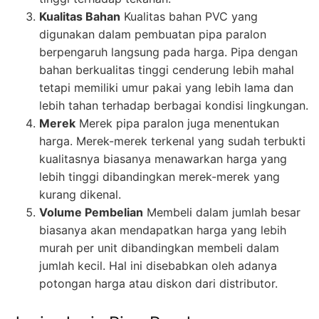
Kualitas Bahan
Kualitas bahan PVC yang
digunakan dalam pembuatan pipa paralon
berpengaruh langsung pada harga. Pipa dengan
bahan berkualitas tinggi cenderung lebih mahal
tetapi memiliki umur pakai yang lebih lama dan
lebih tahan terhadap berbagai kondisi lingkungan.
Merek
Merek pipa paralon juga menentukan
harga. Merek-merek terkenal yang sudah terbukti
kualitasnya biasanya menawarkan harga yang
lebih tinggi dibandingkan merek-merek yang
kurang dikenal.
Volume Pembelian
Membeli dalam jumlah besar
biasanya akan mendapatkan harga yang lebih
murah per unit dibandingkan membeli dalam
jumlah kecil. Hal ini disebabkan oleh adanya
potongan harga atau diskon dari distributor.