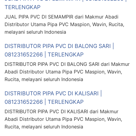
TERLENGKAP
JUAL PIPA PVC DI SEMAMPIR dari Makmur Abadi
Distributor Utama Pipa PVC Maspion, Wavin, Rucita,
melayani seluruh Indonesia
DISTRIBUTOR PIPA PVC DI BALONG SARI |
081231652266 | TERLENGKAP
DISTRIBUTOR PIPA PVC DI BALONG SARI dari Makmur
Abadi Distributor Utama Pipa PVC Maspion, Wavin,
Rucita, melayani seluruh Indonesia
DISTRIBUTOR PIPA PVC DI KALISARI |
081231652266 | TERLENGKAP
DISTRIBUTOR PIPA PVC DI KALISARI dari Makmur
Abadi Distributor Utama Pipa PVC Maspion, Wavin,
Rucita, melayani seluruh Indonesia