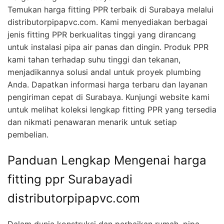
Temukan harga fitting PPR terbaik di Surabaya melalui
distributorpipapvc.com. Kami menyediakan berbagai
jenis fitting PPR berkualitas tinggi yang dirancang
untuk instalasi pipa air panas dan dingin. Produk PPR
kami tahan terhadap suhu tinggi dan tekanan,
menjadikannya solusi andal untuk proyek plumbing
Anda. Dapatkan informasi harga terbaru dan layanan
pengiriman cepat di Surabaya. Kunjungi website kami
untuk melihat koleksi lengkap fitting PPR yang tersedia
dan nikmati penawaran menarik untuk setiap
pembelian.
Panduan Lengkap Mengenai harga
fitting ppr Surabayadi
distributorpipapvc.com
Dalam dunia konstruksi dan perbaikan rumah, pipa