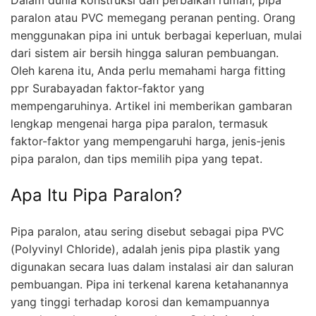
paralon atau PVC memegang peranan penting. Orang
menggunakan pipa ini untuk berbagai keperluan, mulai
dari sistem air bersih hingga saluran pembuangan.
Oleh karena itu, Anda perlu memahami harga fitting
ppr Surabayadan faktor-faktor yang
mempengaruhinya. Artikel ini memberikan gambaran
lengkap mengenai harga pipa paralon, termasuk
faktor-faktor yang mempengaruhi harga, jenis-jenis
pipa paralon, dan tips memilih pipa yang tepat.
Apa Itu Pipa Paralon?
Pipa paralon, atau sering disebut sebagai pipa PVC
(Polyvinyl Chloride), adalah jenis pipa plastik yang
digunakan secara luas dalam instalasi air dan saluran
pembuangan. Pipa ini terkenal karena ketahanannya
yang tinggi terhadap korosi dan kemampuannya