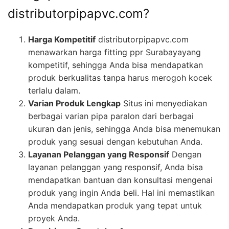
distributorpipapvc.com?
Harga Kompetitif
distributorpipapvc.com
menawarkan harga fitting ppr Surabayayang
kompetitif, sehingga Anda bisa mendapatkan
produk berkualitas tanpa harus merogoh kocek
terlalu dalam.
Varian Produk Lengkap
Situs ini menyediakan
berbagai varian pipa paralon dari berbagai
ukuran dan jenis, sehingga Anda bisa menemukan
produk yang sesuai dengan kebutuhan Anda.
Layanan Pelanggan yang Responsif
Dengan
layanan pelanggan yang responsif, Anda bisa
mendapatkan bantuan dan konsultasi mengenai
produk yang ingin Anda beli. Hal ini memastikan
Anda mendapatkan produk yang tepat untuk
proyek Anda.