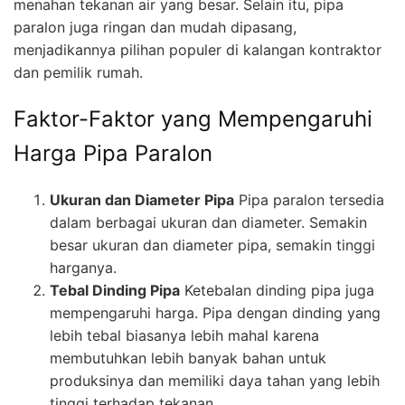
menahan tekanan air yang besar. Selain itu, pipa
paralon juga ringan dan mudah dipasang,
menjadikannya pilihan populer di kalangan kontraktor
dan pemilik rumah.
Faktor-Faktor yang Mempengaruhi
Harga Pipa Paralon
Ukuran dan Diameter Pipa
Pipa paralon tersedia
dalam berbagai ukuran dan diameter. Semakin
besar ukuran dan diameter pipa, semakin tinggi
harganya.
Tebal Dinding Pipa
Ketebalan dinding pipa juga
mempengaruhi harga. Pipa dengan dinding yang
lebih tebal biasanya lebih mahal karena
membutuhkan lebih banyak bahan untuk
produksinya dan memiliki daya tahan yang lebih
tinggi terhadap tekanan.