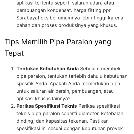
aplikasi tertentu seperti saluran udara atau
pembuangan kondensat. harga fitting ppr
Surabayafleksibel umumnya lebih tinggi karena
bahan dan proses produksinya yang khusus.
Tips Memilih Pipa Paralon yang
Tepat
Tentukan Kebutuhan Anda
Sebelum membeli
pipa paralon, tentukan terlebih dahulu kebutuhan
spesifik Anda. Apakah Anda memerlukan pipa
untuk saluran air bersih, pembuangan, atau
aplikasi khusus lainnya?
Periksa Spesifikasi Teknis
Periksa spesifikasi
teknis pipa paralon seperti diameter, ketebalan
dinding, dan kapasitas tekanan. Pastikan
spesifikasi ini sesuai dengan kebutuhan proyek