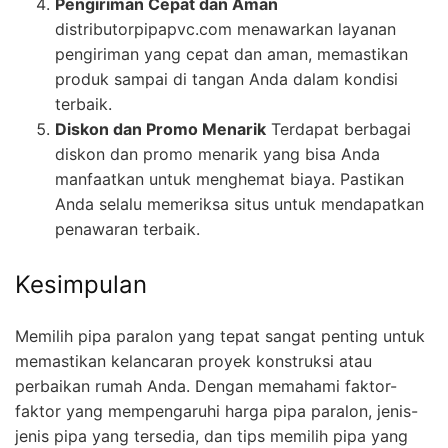
Pengiriman Cepat dan Aman
distributorpipapvc.com menawarkan layanan
pengiriman yang cepat dan aman, memastikan
produk sampai di tangan Anda dalam kondisi
terbaik.
Diskon dan Promo Menarik
Terdapat berbagai
diskon dan promo menarik yang bisa Anda
manfaatkan untuk menghemat biaya. Pastikan
Anda selalu memeriksa situs untuk mendapatkan
penawaran terbaik.
Kesimpulan
Memilih pipa paralon yang tepat sangat penting untuk
memastikan kelancaran proyek konstruksi atau
perbaikan rumah Anda. Dengan memahami faktor-
faktor yang mempengaruhi harga pipa paralon, jenis-
jenis pipa yang tersedia, dan tips memilih pipa yang