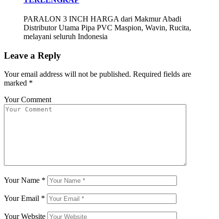
PARALON 3 INCH HARGA dari Makmur Abadi
Distributor Utama Pipa PVC Maspion, Wavin, Rucita,
melayani seluruh Indonesia
Leave a Reply
Your email address will not be published.
Required fields are
marked
*
Your Comment
Your Name
*
Your Email
*
Your Website