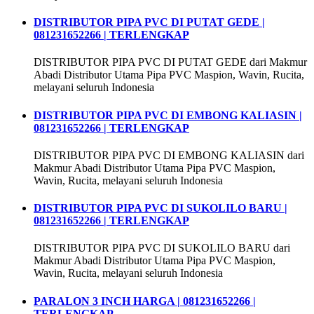
DISTRIBUTOR PIPA PVC DI PUTAT GEDE |
081231652266 | TERLENGKAP
DISTRIBUTOR PIPA PVC DI PUTAT GEDE dari Makmur
Abadi Distributor Utama Pipa PVC Maspion, Wavin, Rucita,
melayani seluruh Indonesia
DISTRIBUTOR PIPA PVC DI EMBONG KALIASIN |
081231652266 | TERLENGKAP
DISTRIBUTOR PIPA PVC DI EMBONG KALIASIN dari
Makmur Abadi Distributor Utama Pipa PVC Maspion,
Wavin, Rucita, melayani seluruh Indonesia
DISTRIBUTOR PIPA PVC DI SUKOLILO BARU |
081231652266 | TERLENGKAP
DISTRIBUTOR PIPA PVC DI SUKOLILO BARU dari
Makmur Abadi Distributor Utama Pipa PVC Maspion,
Wavin, Rucita, melayani seluruh Indonesia
PARALON 3 INCH HARGA | 081231652266 |
TERLENGKAP