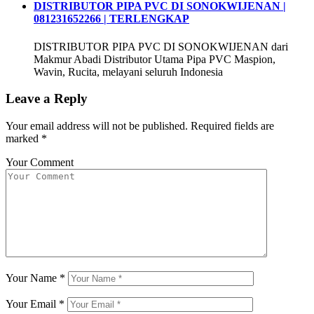
DISTRIBUTOR PIPA PVC DI SONOKWIJENAN |
081231652266 | TERLENGKAP
DISTRIBUTOR PIPA PVC DI SONOKWIJENAN dari
Makmur Abadi Distributor Utama Pipa PVC Maspion,
Wavin, Rucita, melayani seluruh Indonesia
Leave a Reply
Your email address will not be published.
Required fields are
marked
*
Your Comment
Your Name
*
Your Email
*