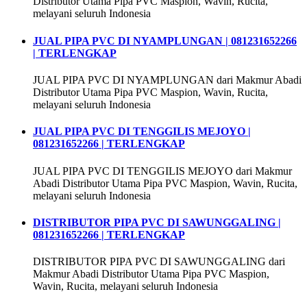
Distributor Utama Pipa PVC Maspion, Wavin, Rucita,
melayani seluruh Indonesia
JUAL PIPA PVC DI NYAMPLUNGAN | 081231652266
| TERLENGKAP
JUAL PIPA PVC DI NYAMPLUNGAN dari Makmur Abadi
Distributor Utama Pipa PVC Maspion, Wavin, Rucita,
melayani seluruh Indonesia
JUAL PIPA PVC DI TENGGILIS MEJOYO |
081231652266 | TERLENGKAP
JUAL PIPA PVC DI TENGGILIS MEJOYO dari Makmur
Abadi Distributor Utama Pipa PVC Maspion, Wavin, Rucita,
melayani seluruh Indonesia
DISTRIBUTOR PIPA PVC DI SAWUNGGALING |
081231652266 | TERLENGKAP
DISTRIBUTOR PIPA PVC DI SAWUNGGALING dari
Makmur Abadi Distributor Utama Pipa PVC Maspion,
Wavin, Rucita, melayani seluruh Indonesia