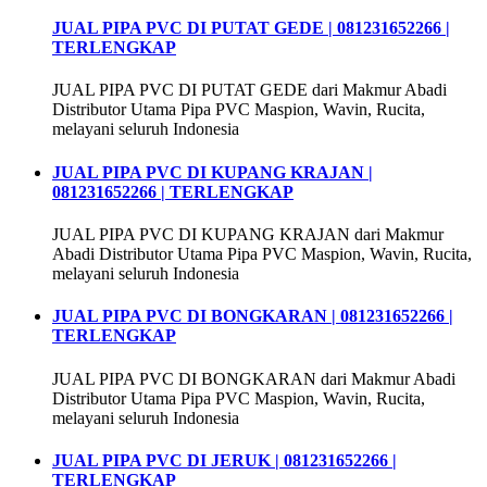
JUAL PIPA PVC DI PUTAT GEDE | 081231652266 |
TERLENGKAP
JUAL PIPA PVC DI PUTAT GEDE dari Makmur Abadi
Distributor Utama Pipa PVC Maspion, Wavin, Rucita,
melayani seluruh Indonesia
JUAL PIPA PVC DI KUPANG KRAJAN |
081231652266 | TERLENGKAP
JUAL PIPA PVC DI KUPANG KRAJAN dari Makmur
Abadi Distributor Utama Pipa PVC Maspion, Wavin, Rucita,
melayani seluruh Indonesia
JUAL PIPA PVC DI BONGKARAN | 081231652266 |
TERLENGKAP
JUAL PIPA PVC DI BONGKARAN dari Makmur Abadi
Distributor Utama Pipa PVC Maspion, Wavin, Rucita,
melayani seluruh Indonesia
JUAL PIPA PVC DI JERUK | 081231652266 |
TERLENGKAP