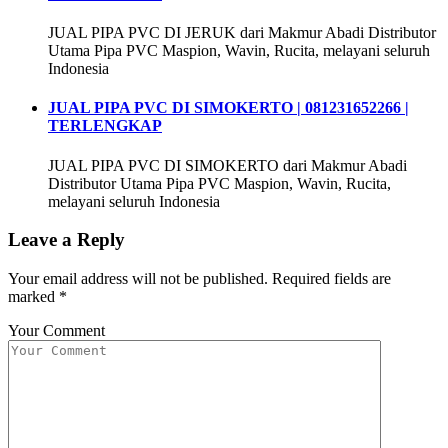
JUAL PIPA PVC DI JERUK dari Makmur Abadi Distributor
Utama Pipa PVC Maspion, Wavin, Rucita, melayani seluruh
Indonesia
JUAL PIPA PVC DI SIMOKERTO | 081231652266 |
TERLENGKAP
JUAL PIPA PVC DI SIMOKERTO dari Makmur Abadi
Distributor Utama Pipa PVC Maspion, Wavin, Rucita,
melayani seluruh Indonesia
Leave a Reply
Your email address will not be published.
Required fields are
marked
*
Your Comment