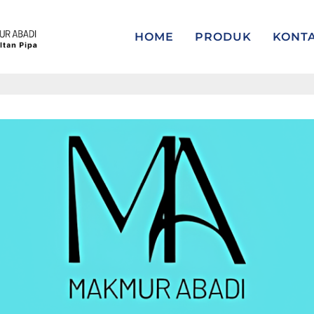
HOME
PRODUK
KONT