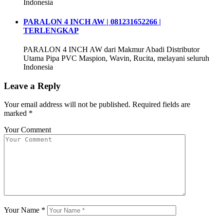
Indonesia
PARALON 4 INCH AW | 081231652266 |
TERLENGKAP
PARALON 4 INCH AW dari Makmur Abadi Distributor
Utama Pipa PVC Maspion, Wavin, Rucita, melayani seluruh
Indonesia
Leave a Reply
Your email address will not be published.
Required fields are
marked
*
Your Comment
Your Name
*