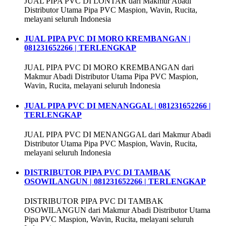
JUAL PIPA PVC DI LONTAR dari Makmur Abadi
Distributor Utama Pipa PVC Maspion, Wavin, Rucita,
melayani seluruh Indonesia
JUAL PIPA PVC DI MORO KREMBANGAN |
081231652266 | TERLENGKAP
JUAL PIPA PVC DI MORO KREMBANGAN dari
Makmur Abadi Distributor Utama Pipa PVC Maspion,
Wavin, Rucita, melayani seluruh Indonesia
JUAL PIPA PVC DI MENANGGAL | 081231652266 |
TERLENGKAP
JUAL PIPA PVC DI MENANGGAL dari Makmur Abadi
Distributor Utama Pipa PVC Maspion, Wavin, Rucita,
melayani seluruh Indonesia
DISTRIBUTOR PIPA PVC DI TAMBAK
OSOWILANGUN | 081231652266 | TERLENGKAP
DISTRIBUTOR PIPA PVC DI TAMBAK
OSOWILANGUN dari Makmur Abadi Distributor Utama
Pipa PVC Maspion, Wavin, Rucita, melayani seluruh