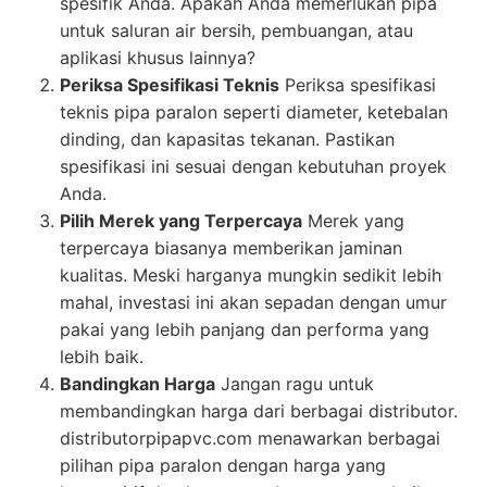
spesifik Anda. Apakah Anda memerlukan pipa
untuk saluran air bersih, pembuangan, atau
aplikasi khusus lainnya?
Periksa Spesifikasi Teknis
Periksa spesifikasi
teknis pipa paralon seperti diameter, ketebalan
dinding, dan kapasitas tekanan. Pastikan
spesifikasi ini sesuai dengan kebutuhan proyek
Anda.
Pilih Merek yang Terpercaya
Merek yang
terpercaya biasanya memberikan jaminan
kualitas. Meski harganya mungkin sedikit lebih
mahal, investasi ini akan sepadan dengan umur
pakai yang lebih panjang dan performa yang
lebih baik.
Bandingkan Harga
Jangan ragu untuk
membandingkan harga dari berbagai distributor.
distributorpipapvc.com menawarkan berbagai
pilihan pipa paralon dengan harga yang