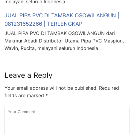
melayani seluruh Indonesia
JUAL PIPA PVC DI TAMBAK OSOWILANGUN |
081231652266 | TERLENGKAP
JUAL PIPA PVC DI TAMBAK OSOWILANGUN dari
Makmur Abadi Distributor Utama Pipa PVC Maspion,
Wavin, Rucita, melayani seluruh Indonesia
Leave a Reply
Your email address will not be published.
Required
fields are marked
*