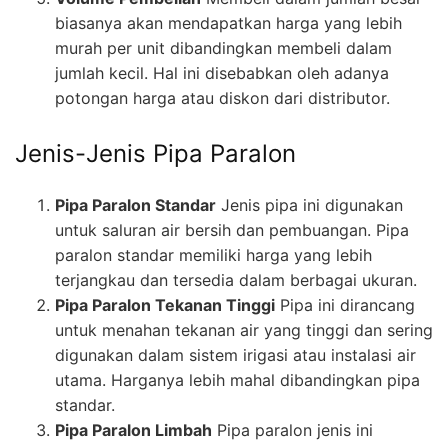
biasanya akan mendapatkan harga yang lebih
murah per unit dibandingkan membeli dalam
jumlah kecil. Hal ini disebabkan oleh adanya
potongan harga atau diskon dari distributor.
Jenis-Jenis Pipa Paralon
Pipa Paralon Standar
Jenis pipa ini digunakan
untuk saluran air bersih dan pembuangan. Pipa
paralon standar memiliki harga yang lebih
terjangkau dan tersedia dalam berbagai ukuran.
Pipa Paralon Tekanan Tinggi
Pipa ini dirancang
untuk menahan tekanan air yang tinggi dan sering
digunakan dalam sistem irigasi atau instalasi air
utama. Harganya lebih mahal dibandingkan pipa
standar.
Pipa Paralon Limbah
Pipa paralon jenis ini