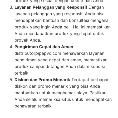
produk yang sesuai dengan kebutuhan Anda.
Layanan Pelanggan yang Responsif
Dengan
layanan pelanggan yang responsif, Anda bisa
mendapatkan bantuan dan konsultasi mengenai
produk yang ingin Anda beli. Hal ini memastikan
Anda mendapatkan produk yang tepat untuk
proyek Anda.
Pengiriman Cepat dan Aman
distributorpipapvc.com menawarkan layanan
pengiriman yang cepat dan aman, memastikan
produk sampai di tangan Anda dalam kondisi
terbaik.
Diskon dan Promo Menarik
Terdapat berbagai
diskon dan promo menarik yang bisa Anda
manfaatkan untuk menghemat biaya. Pastikan
Anda selalu memeriksa situs untuk mendapatkan
penawaran terbaik.