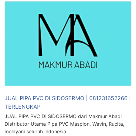
JUAL PIPA PVC DI SIDOSERMO | 081231652266 |
TERLENGKAP
JUAL PIPA PVC DI SIDOSERMO dari Makmur Abadi
Distributor Utama Pipa PVC Maspion, Wavin, Rucita,
melayani seluruh Indonesia