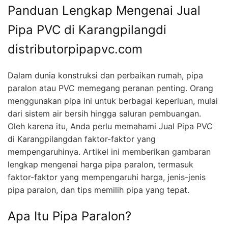
Panduan Lengkap Mengenai Jual
Pipa PVC di Karangpilangdi
distributorpipapvc.com
Dalam dunia konstruksi dan perbaikan rumah, pipa
paralon atau PVC memegang peranan penting. Orang
menggunakan pipa ini untuk berbagai keperluan, mulai
dari sistem air bersih hingga saluran pembuangan.
Oleh karena itu, Anda perlu memahami Jual Pipa PVC
di Karangpilangdan faktor-faktor yang
mempengaruhinya. Artikel ini memberikan gambaran
lengkap mengenai harga pipa paralon, termasuk
faktor-faktor yang mempengaruhi harga, jenis-jenis
pipa paralon, dan tips memilih pipa yang tepat.
Apa Itu Pipa Paralon?