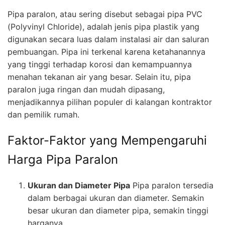
Pipa paralon, atau sering disebut sebagai pipa PVC
(Polyvinyl Chloride), adalah jenis pipa plastik yang
digunakan secara luas dalam instalasi air dan saluran
pembuangan. Pipa ini terkenal karena ketahanannya
yang tinggi terhadap korosi dan kemampuannya
menahan tekanan air yang besar. Selain itu, pipa
paralon juga ringan dan mudah dipasang,
menjadikannya pilihan populer di kalangan kontraktor
dan pemilik rumah.
Faktor-Faktor yang Mempengaruhi
Harga Pipa Paralon
Ukuran dan Diameter Pipa
Pipa paralon tersedia
dalam berbagai ukuran dan diameter. Semakin
besar ukuran dan diameter pipa, semakin tinggi
harganya.