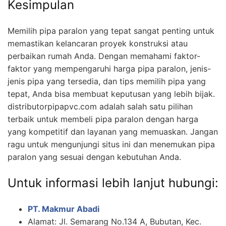
Kesimpulan
Memilih pipa paralon yang tepat sangat penting untuk
memastikan kelancaran proyek konstruksi atau
perbaikan rumah Anda. Dengan memahami faktor-
faktor yang mempengaruhi harga pipa paralon, jenis-
jenis pipa yang tersedia, dan tips memilih pipa yang
tepat, Anda bisa membuat keputusan yang lebih bijak.
distributorpipapvc.com adalah salah satu pilihan
terbaik untuk membeli pipa paralon dengan harga
yang kompetitif dan layanan yang memuaskan. Jangan
ragu untuk mengunjungi situs ini dan menemukan pipa
paralon yang sesuai dengan kebutuhan Anda.
Untuk informasi lebih lanjut hubungi:
PT. Makmur Abadi
Alamat: Jl. Semarang No.134 A, Bubutan, Kec.