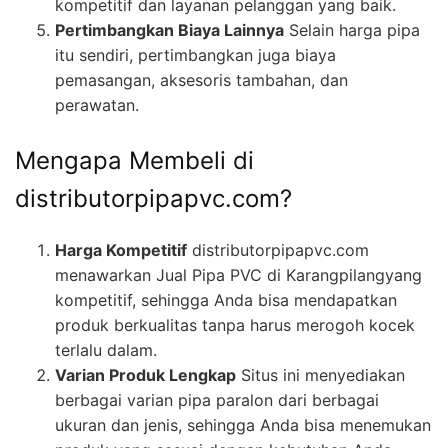
kompetitif dan layanan pelanggan yang baik.
Pertimbangkan Biaya Lainnya
Selain harga pipa
itu sendiri, pertimbangkan juga biaya
pemasangan, aksesoris tambahan, dan
perawatan.
Mengapa Membeli di
distributorpipapvc.com?
Harga Kompetitif
distributorpipapvc.com
menawarkan Jual Pipa PVC di Karangpilangyang
kompetitif, sehingga Anda bisa mendapatkan
produk berkualitas tanpa harus merogoh kocek
terlalu dalam.
Varian Produk Lengkap
Situs ini menyediakan
berbagai varian pipa paralon dari berbagai
ukuran dan jenis, sehingga Anda bisa menemukan