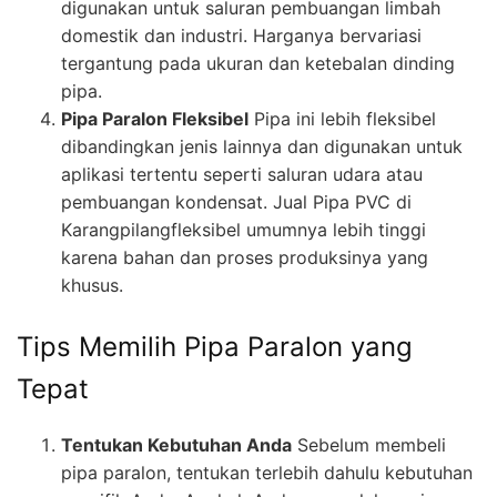
digunakan untuk saluran pembuangan limbah
domestik dan industri. Harganya bervariasi
tergantung pada ukuran dan ketebalan dinding
pipa.
Pipa Paralon Fleksibel
Pipa ini lebih fleksibel
dibandingkan jenis lainnya dan digunakan untuk
aplikasi tertentu seperti saluran udara atau
pembuangan kondensat. Jual Pipa PVC di
Karangpilangfleksibel umumnya lebih tinggi
karena bahan dan proses produksinya yang
khusus.
Tips Memilih Pipa Paralon yang
Tepat
Tentukan Kebutuhan Anda
Sebelum membeli
pipa paralon, tentukan terlebih dahulu kebutuhan