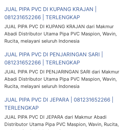
JUAL PIPA PVC DI KUPANG KRAJAN |
081231652266 | TERLENGKAP
JUAL PIPA PVC DI KUPANG KRAJAN dari Makmur
Abadi Distributor Utama Pipa PVC Maspion, Wavin,
Rucita, melayani seluruh Indonesia
JUAL PIPA PVC DI PENJARINGAN SARI |
081231652266 | TERLENGKAP
JUAL PIPA PVC DI PENJARINGAN SARI dari Makmur
Abadi Distributor Utama Pipa PVC Maspion, Wavin,
Rucita, melayani seluruh Indonesia
JUAL PIPA PVC DI JEPARA | 081231652266 |
TERLENGKAP
JUAL PIPA PVC DI JEPARA dari Makmur Abadi
Distributor Utama Pipa PVC Maspion, Wavin, Rucita,