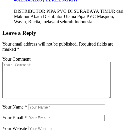
DISTRIBUTOR PIPA PVC DI SURABAYA TIMUR dari
Makmur Abadi Distributor Utama Pipa PVC Maspion,
Wavin, Rucita, melayani seluruh Indonesia
Leave a Reply
Your email address will not be published.
Required fields are
marked
*
Your Comment
Your Name
*
Your Email
*
Your Website