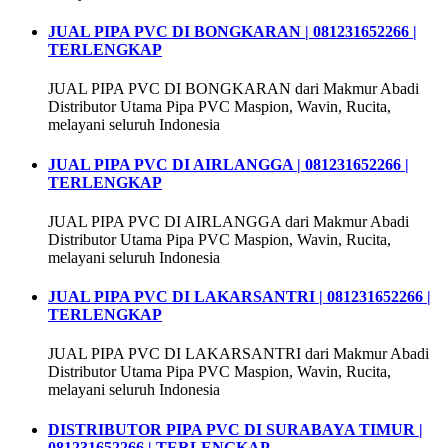
JUAL PIPA PVC DI BONGKARAN | 081231652266 |
TERLENGKAP
JUAL PIPA PVC DI BONGKARAN dari Makmur Abadi
Distributor Utama Pipa PVC Maspion, Wavin, Rucita,
melayani seluruh Indonesia
JUAL PIPA PVC DI AIRLANGGA | 081231652266 |
TERLENGKAP
JUAL PIPA PVC DI AIRLANGGA dari Makmur Abadi
Distributor Utama Pipa PVC Maspion, Wavin, Rucita,
melayani seluruh Indonesia
JUAL PIPA PVC DI LAKARSANTRI | 081231652266 |
TERLENGKAP
JUAL PIPA PVC DI LAKARSANTRI dari Makmur Abadi
Distributor Utama Pipa PVC Maspion, Wavin, Rucita,
melayani seluruh Indonesia
DISTRIBUTOR PIPA PVC DI SURABAYA TIMUR |
081231652266 | TERLENGKAP