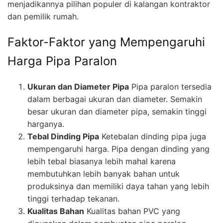
menjadikannya pilihan populer di kalangan kontraktor
dan pemilik rumah.
Faktor-Faktor yang Mempengaruhi
Harga Pipa Paralon
Ukuran dan Diameter Pipa
Pipa paralon tersedia
dalam berbagai ukuran dan diameter. Semakin
besar ukuran dan diameter pipa, semakin tinggi
harganya.
Tebal Dinding Pipa
Ketebalan dinding pipa juga
mempengaruhi harga. Pipa dengan dinding yang
lebih tebal biasanya lebih mahal karena
membutuhkan lebih banyak bahan untuk
produksinya dan memiliki daya tahan yang lebih
tinggi terhadap tekanan.
Kualitas Bahan
Kualitas bahan PVC yang