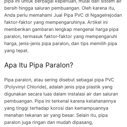
pipa ini untuk berbagai keperluan, mulai dari sistem air
bersih hingga saluran pembuangan. Oleh karena itu,
Anda perlu memahami Jual Pipa PVC di Ngagelrejodan
faktor-faktor yang mempengaruhinya. Artikel ini
memberikan gambaran lengkap mengenai harga pipa
paralon, termasuk faktor-faktor yang mempengaruhi
harga, jenis-jenis pipa paralon, dan tips memilih pipa
yang tepat.
Apa Itu Pipa Paralon?
Pipa paralon, atau sering disebut sebagai pipa PVC
(Polyvinyl Chloride), adalah jenis pipa plastik yang
digunakan secara luas dalam instalasi air dan saluran
pembuangan. Pipa ini terkenal karena ketahanannya
yang tinggi terhadap korosi dan kemampuannya
menahan tekanan air yang besar. Selain itu, pipa
paralon juga ringan dan mudah dipasang,