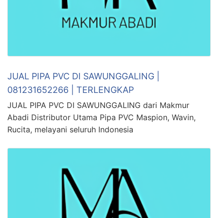
JUAL PIPA PVC DI SAWUNGGALING |
081231652266 | TERLENGKAP
JUAL PIPA PVC DI SAWUNGGALING dari Makmur
Abadi Distributor Utama Pipa PVC Maspion, Wavin,
Rucita, melayani seluruh Indonesia