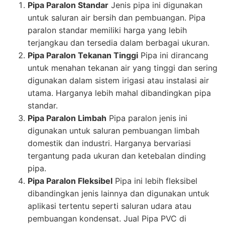
Pipa Paralon Standar
Jenis pipa ini digunakan
untuk saluran air bersih dan pembuangan. Pipa
paralon standar memiliki harga yang lebih
terjangkau dan tersedia dalam berbagai ukuran.
Pipa Paralon Tekanan Tinggi
Pipa ini dirancang
untuk menahan tekanan air yang tinggi dan sering
digunakan dalam sistem irigasi atau instalasi air
utama. Harganya lebih mahal dibandingkan pipa
standar.
Pipa Paralon Limbah
Pipa paralon jenis ini
digunakan untuk saluran pembuangan limbah
domestik dan industri. Harganya bervariasi
tergantung pada ukuran dan ketebalan dinding
pipa.
Pipa Paralon Fleksibel
Pipa ini lebih fleksibel
dibandingkan jenis lainnya dan digunakan untuk
aplikasi tertentu seperti saluran udara atau
pembuangan kondensat. Jual Pipa PVC di