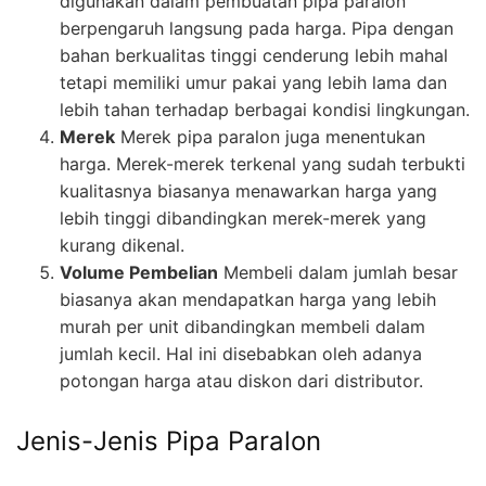
digunakan dalam pembuatan pipa paralon
berpengaruh langsung pada harga. Pipa dengan
bahan berkualitas tinggi cenderung lebih mahal
tetapi memiliki umur pakai yang lebih lama dan
lebih tahan terhadap berbagai kondisi lingkungan.
Merek
Merek pipa paralon juga menentukan
harga. Merek-merek terkenal yang sudah terbukti
kualitasnya biasanya menawarkan harga yang
lebih tinggi dibandingkan merek-merek yang
kurang dikenal.
Volume Pembelian
Membeli dalam jumlah besar
biasanya akan mendapatkan harga yang lebih
murah per unit dibandingkan membeli dalam
jumlah kecil. Hal ini disebabkan oleh adanya
potongan harga atau diskon dari distributor.
Jenis-Jenis Pipa Paralon