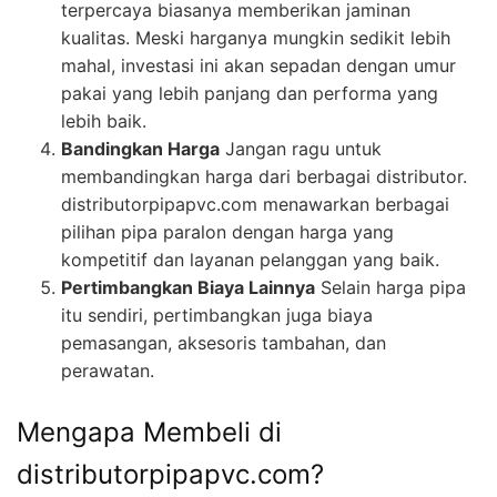
terpercaya biasanya memberikan jaminan
kualitas. Meski harganya mungkin sedikit lebih
mahal, investasi ini akan sepadan dengan umur
pakai yang lebih panjang dan performa yang
lebih baik.
Bandingkan Harga
Jangan ragu untuk
membandingkan harga dari berbagai distributor.
distributorpipapvc.com menawarkan berbagai
pilihan pipa paralon dengan harga yang
kompetitif dan layanan pelanggan yang baik.
Pertimbangkan Biaya Lainnya
Selain harga pipa
itu sendiri, pertimbangkan juga biaya
pemasangan, aksesoris tambahan, dan
perawatan.
Mengapa Membeli di
distributorpipapvc.com?