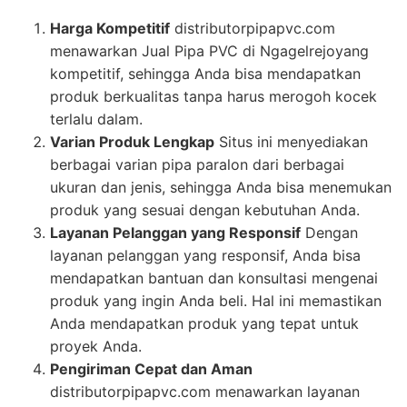
Harga Kompetitif
distributorpipapvc.com
menawarkan Jual Pipa PVC di Ngagelrejoyang
kompetitif, sehingga Anda bisa mendapatkan
produk berkualitas tanpa harus merogoh kocek
terlalu dalam.
Varian Produk Lengkap
Situs ini menyediakan
berbagai varian pipa paralon dari berbagai
ukuran dan jenis, sehingga Anda bisa menemukan
produk yang sesuai dengan kebutuhan Anda.
Layanan Pelanggan yang Responsif
Dengan
layanan pelanggan yang responsif, Anda bisa
mendapatkan bantuan dan konsultasi mengenai
produk yang ingin Anda beli. Hal ini memastikan
Anda mendapatkan produk yang tepat untuk
proyek Anda.
Pengiriman Cepat dan Aman
distributorpipapvc.com menawarkan layanan