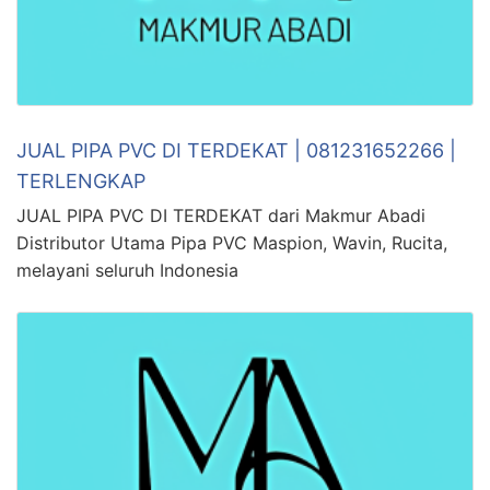
JUAL PIPA PVC DI TERDEKAT | 081231652266 |
TERLENGKAP
JUAL PIPA PVC DI TERDEKAT dari Makmur Abadi
Distributor Utama Pipa PVC Maspion, Wavin, Rucita,
melayani seluruh Indonesia