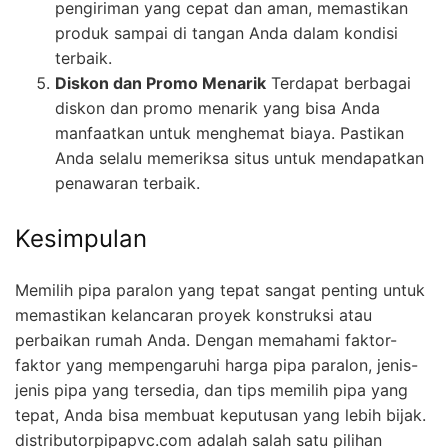
pengiriman yang cepat dan aman, memastikan
produk sampai di tangan Anda dalam kondisi
terbaik.
Diskon dan Promo Menarik
Terdapat berbagai
diskon dan promo menarik yang bisa Anda
manfaatkan untuk menghemat biaya. Pastikan
Anda selalu memeriksa situs untuk mendapatkan
penawaran terbaik.
Kesimpulan
Memilih pipa paralon yang tepat sangat penting untuk
memastikan kelancaran proyek konstruksi atau
perbaikan rumah Anda. Dengan memahami faktor-
faktor yang mempengaruhi harga pipa paralon, jenis-
jenis pipa yang tersedia, dan tips memilih pipa yang
tepat, Anda bisa membuat keputusan yang lebih bijak.
distributorpipapvc.com adalah salah satu pilihan