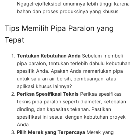
Ngagelrejofleksibel umumnya lebih tinggi karena
bahan dan proses produksinya yang khusus.
Tips Memilih Pipa Paralon yang
Tepat
Tentukan Kebutuhan Anda
Sebelum membeli
pipa paralon, tentukan terlebih dahulu kebutuhan
spesifik Anda. Apakah Anda memerlukan pipa
untuk saluran air bersih, pembuangan, atau
aplikasi khusus lainnya?
Periksa Spesifikasi Teknis
Periksa spesifikasi
teknis pipa paralon seperti diameter, ketebalan
dinding, dan kapasitas tekanan. Pastikan
spesifikasi ini sesuai dengan kebutuhan proyek
Anda.
Pilih Merek yang Terpercaya
Merek yang