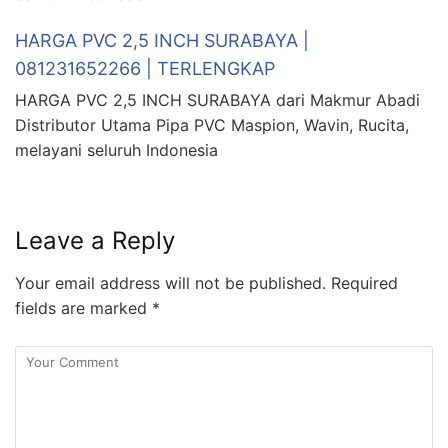
HARGA PVC 2,5 INCH SURABAYA |
081231652266 | TERLENGKAP
HARGA PVC 2,5 INCH SURABAYA dari Makmur Abadi
Distributor Utama Pipa PVC Maspion, Wavin, Rucita,
melayani seluruh Indonesia
Leave a Reply
Your email address will not be published.
Required
fields are marked
*