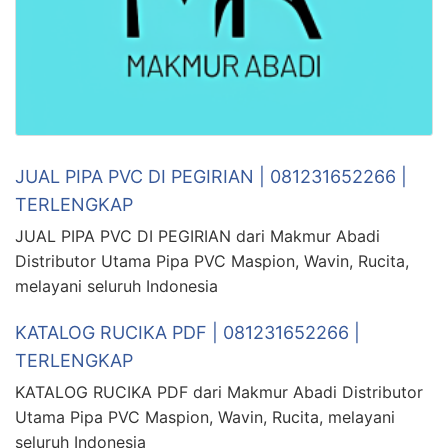
JUAL PIPA PVC DI PEGIRIAN | 081231652266 |
TERLENGKAP
JUAL PIPA PVC DI PEGIRIAN dari Makmur Abadi
Distributor Utama Pipa PVC Maspion, Wavin, Rucita,
melayani seluruh Indonesia
KATALOG RUCIKA PDF | 081231652266 |
TERLENGKAP
KATALOG RUCIKA PDF dari Makmur Abadi Distributor
Utama Pipa PVC Maspion, Wavin, Rucita, melayani
seluruh Indonesia