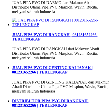
JUAL PIPA PVC DI DARMO dari Makmur Abadi
Distributor Utama Pipa PVC Maspion, Wavin, Rucita,
melayani seluruh Indonesia
JUAL PIPA PVC DI RANGKAH | 081231652266 |
TERLENGKAP
JUAL PIPA PVC DI RANGKAH dari Makmur Abadi
Distributor Utama Pipa PVC Maspion, Wavin, Rucita,
melayani seluruh Indonesia
JUAL PIPA PVC DI GENTING KALIANAK |
081231652266 | TERLENGKAP
JUAL PIPA PVC DI GENTING KALIANAK dari Makmur
Abadi Distributor Utama Pipa PVC Maspion, Wavin, Rucita,
melayani seluruh Indonesia
DISTRIBUTOR PIPA PVC DI RANGKAH |
081231652266 | TERLENGKAP