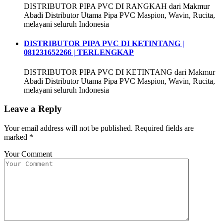
DISTRIBUTOR PIPA PVC DI RANGKAH dari Makmur
Abadi Distributor Utama Pipa PVC Maspion, Wavin, Rucita,
melayani seluruh Indonesia
DISTRIBUTOR PIPA PVC DI KETINTANG |
081231652266 | TERLENGKAP
DISTRIBUTOR PIPA PVC DI KETINTANG dari Makmur
Abadi Distributor Utama Pipa PVC Maspion, Wavin, Rucita,
melayani seluruh Indonesia
Leave a Reply
Your email address will not be published.
Required fields are
marked
*
Your Comment