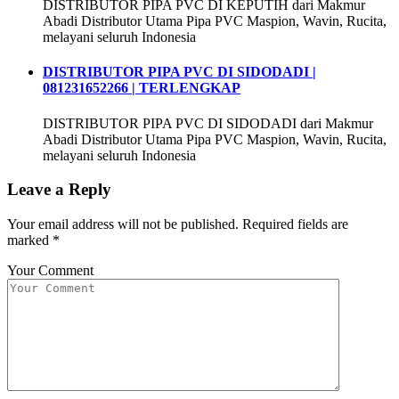
DISTRIBUTOR PIPA PVC DI KEPUTIH dari Makmur
Abadi Distributor Utama Pipa PVC Maspion, Wavin, Rucita,
melayani seluruh Indonesia
DISTRIBUTOR PIPA PVC DI SIDODADI |
081231652266 | TERLENGKAP
DISTRIBUTOR PIPA PVC DI SIDODADI dari Makmur
Abadi Distributor Utama Pipa PVC Maspion, Wavin, Rucita,
melayani seluruh Indonesia
Leave a Reply
Your email address will not be published.
Required fields are
marked
*
Your Comment