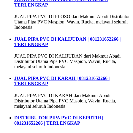
TERLENGKAP
JUAL PIPA PVC DI PLOSO dari Makmur Abadi Distributor
Utama Pipa PVC Maspion, Wavin, Rucita, melayani seluruh
Indonesia
JUAL PIPA PVC DI KALIJUDAN | 081231652266 |
TERLENGKAP
JUAL PIPA PVC DI KALIJUDAN dari Makmur Abadi
Distributor Utama Pipa PVC Maspion, Wavin, Rucita,
melayani seluruh Indonesia
JUAL PIPA PVC DI KARAH | 081231652266 |
TERLENGKAP
JUAL PIPA PVC DI KARAH dari Makmur Abadi
Distributor Utama Pipa PVC Maspion, Wavin, Rucita,
melayani seluruh Indonesia
DISTRIBUTOR PIPA PVC DI KEPUTIH |
081231652266 | TERLENGKAP