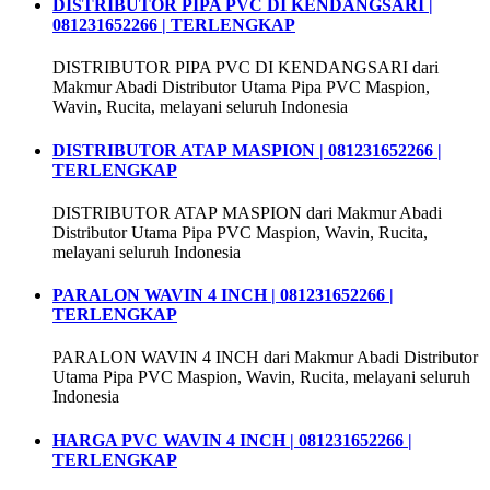
DISTRIBUTOR PIPA PVC DI KENDANGSARI |
081231652266 | TERLENGKAP
DISTRIBUTOR PIPA PVC DI KENDANGSARI dari
Makmur Abadi Distributor Utama Pipa PVC Maspion,
Wavin, Rucita, melayani seluruh Indonesia
DISTRIBUTOR ATAP MASPION | 081231652266 |
TERLENGKAP
DISTRIBUTOR ATAP MASPION dari Makmur Abadi
Distributor Utama Pipa PVC Maspion, Wavin, Rucita,
melayani seluruh Indonesia
PARALON WAVIN 4 INCH | 081231652266 |
TERLENGKAP
PARALON WAVIN 4 INCH dari Makmur Abadi Distributor
Utama Pipa PVC Maspion, Wavin, Rucita, melayani seluruh
Indonesia
HARGA PVC WAVIN 4 INCH | 081231652266 |
TERLENGKAP