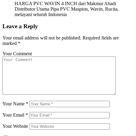
HARGA PVC WAVIN 4 INCH dari Makmur Abadi
Distributor Utama Pipa PVC Maspion, Wavin, Rucita,
melayani seluruh Indonesia
Leave a Reply
Your email address will not be published.
Required fields are
marked
*
Your Comment
Your Name
*
Your Email
*
Your Website