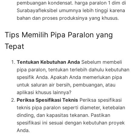
pembuangan kondensat. harga paralon 1 dim di
Surabayafleksibel umumnya lebih tinggi karena
bahan dan proses produksinya yang khusus.
Tips Memilih Pipa Paralon yang
Tepat
Tentukan Kebutuhan Anda
Sebelum membeli
pipa paralon, tentukan terlebih dahulu kebutuhan
spesifik Anda. Apakah Anda memerlukan pipa
untuk saluran air bersih, pembuangan, atau
aplikasi khusus lainnya?
Periksa Spesifikasi Teknis
Periksa spesifikasi
teknis pipa paralon seperti diameter, ketebalan
dinding, dan kapasitas tekanan. Pastikan
spesifikasi ini sesuai dengan kebutuhan proyek
Anda.