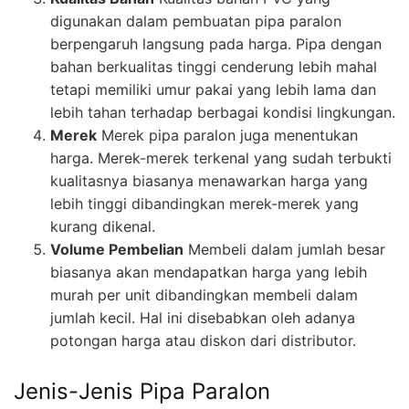
digunakan dalam pembuatan pipa paralon
berpengaruh langsung pada harga. Pipa dengan
bahan berkualitas tinggi cenderung lebih mahal
tetapi memiliki umur pakai yang lebih lama dan
lebih tahan terhadap berbagai kondisi lingkungan.
Merek
Merek pipa paralon juga menentukan
harga. Merek-merek terkenal yang sudah terbukti
kualitasnya biasanya menawarkan harga yang
lebih tinggi dibandingkan merek-merek yang
kurang dikenal.
Volume Pembelian
Membeli dalam jumlah besar
biasanya akan mendapatkan harga yang lebih
murah per unit dibandingkan membeli dalam
jumlah kecil. Hal ini disebabkan oleh adanya
potongan harga atau diskon dari distributor.
Jenis-Jenis Pipa Paralon