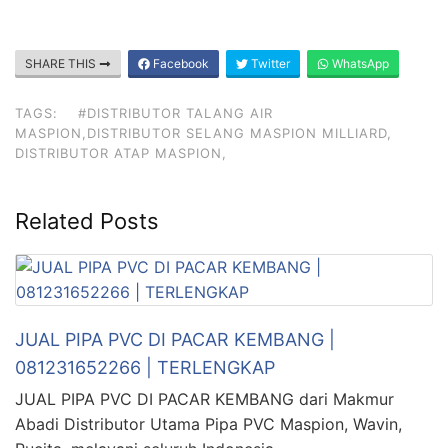
SHARE THIS
Facebook
Twitter
WhatsApp
TAGS:
#DISTRIBUTOR TALANG AIR
MASPION,DISTRIBUTOR SELANG MASPION MILLIARD,
DISTRIBUTOR ATAP MASPION,
Related Posts
JUAL PIPA PVC DI PACAR KEMBANG |
081231652266 | TERLENGKAP
JUAL PIPA PVC DI PACAR KEMBANG dari Makmur
Abadi Distributor Utama Pipa PVC Maspion, Wavin,