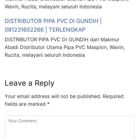
Wavin, Rucita, melayani seluruh Indonesia
DISTRIBUTOR PIPA PVC DI GUNDIH |
081231652266 | TERLENGKAP
DISTRIBUTOR PIPA PVC DI GUNDIH dari Makmur
Abadi Distributor Utama Pipa PVC Maspion, Wavin,
Rucita, melayani seluruh Indonesia
Leave a Reply
Your email address will not be published.
Required
fields are marked
*