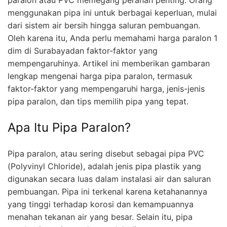
menggunakan pipa ini untuk berbagai keperluan, mulai
dari sistem air bersih hingga saluran pembuangan.
Oleh karena itu, Anda perlu memahami harga paralon 1
dim di Surabayadan faktor-faktor yang
mempengaruhinya. Artikel ini memberikan gambaran
lengkap mengenai harga pipa paralon, termasuk
faktor-faktor yang mempengaruhi harga, jenis-jenis
pipa paralon, dan tips memilih pipa yang tepat.
Apa Itu Pipa Paralon?
Pipa paralon, atau sering disebut sebagai pipa PVC
(Polyvinyl Chloride), adalah jenis pipa plastik yang
digunakan secara luas dalam instalasi air dan saluran
pembuangan. Pipa ini terkenal karena ketahanannya
yang tinggi terhadap korosi dan kemampuannya
menahan tekanan air yang besar. Selain itu, pipa