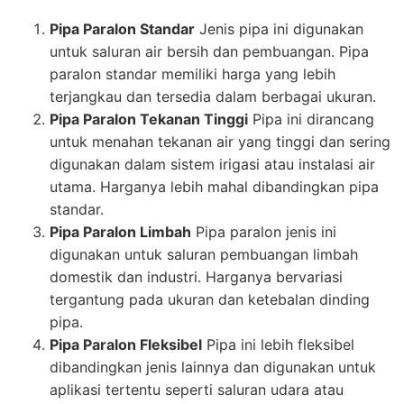
Pipa Paralon Standar
Jenis pipa ini digunakan
untuk saluran air bersih dan pembuangan. Pipa
paralon standar memiliki harga yang lebih
terjangkau dan tersedia dalam berbagai ukuran.
Pipa Paralon Tekanan Tinggi
Pipa ini dirancang
untuk menahan tekanan air yang tinggi dan sering
digunakan dalam sistem irigasi atau instalasi air
utama. Harganya lebih mahal dibandingkan pipa
standar.
Pipa Paralon Limbah
Pipa paralon jenis ini
digunakan untuk saluran pembuangan limbah
domestik dan industri. Harganya bervariasi
tergantung pada ukuran dan ketebalan dinding
pipa.
Pipa Paralon Fleksibel
Pipa ini lebih fleksibel
dibandingkan jenis lainnya dan digunakan untuk
aplikasi tertentu seperti saluran udara atau