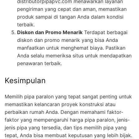
distributorpipapvc.com menawarkan layanan
pengiriman yang cepat dan aman, memastikan
produk sampai di tangan Anda dalam kondisi
terbaik.
Diskon dan Promo Menarik
Terdapat berbagai
diskon dan promo menarik yang bisa Anda
manfaatkan untuk menghemat biaya. Pastikan
Anda selalu memeriksa situs untuk mendapatkan
penawaran terbaik.
Kesimpulan
Memilih pipa paralon yang tepat sangat penting untuk
memastikan kelancaran proyek konstruksi atau
perbaikan rumah Anda. Dengan memahami faktor-
faktor yang mempengaruhi harga pipa paralon, jenis-
jenis pipa yang tersedia, dan tips memilih pipa yang
tepat, Anda bisa membuat keputusan yang lebih bijak.