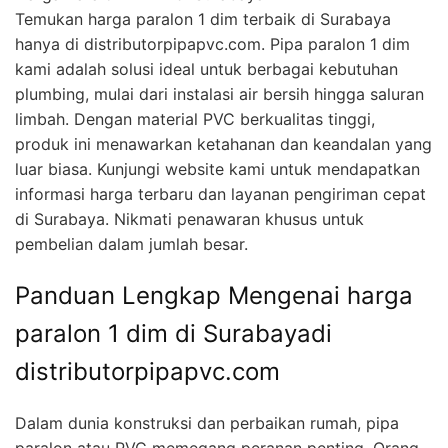
Temukan harga paralon 1 dim terbaik di Surabaya
hanya di distributorpipapvc.com. Pipa paralon 1 dim
kami adalah solusi ideal untuk berbagai kebutuhan
plumbing, mulai dari instalasi air bersih hingga saluran
limbah. Dengan material PVC berkualitas tinggi,
produk ini menawarkan ketahanan dan keandalan yang
luar biasa. Kunjungi website kami untuk mendapatkan
informasi harga terbaru dan layanan pengiriman cepat
di Surabaya. Nikmati penawaran khusus untuk
pembelian dalam jumlah besar.
Panduan Lengkap Mengenai harga
paralon 1 dim di Surabayadi
distributorpipapvc.com
Dalam dunia konstruksi dan perbaikan rumah, pipa
paralon atau PVC memegang peranan penting. Orang