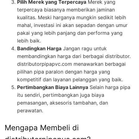
Pilih Merek yang Terpercaya
Merek yang
terpercaya biasanya memberikan jaminan
kualitas. Meski harganya mungkin sedikit lebih
mahal, investasi ini akan sepadan dengan umur
pakai yang lebih panjang dan performa yang
lebih baik.
Bandingkan Harga
Jangan ragu untuk
membandingkan harga dari berbagai distributor.
distributorpipapvc.com menawarkan berbagai
pilihan pipa paralon dengan harga yang
kompetitif dan layanan pelanggan yang baik.
Pertimbangkan Biaya Lainnya
Selain harga pipa
itu sendiri, pertimbangkan juga biaya
pemasangan, aksesoris tambahan, dan
perawatan.
Mengapa Membeli di