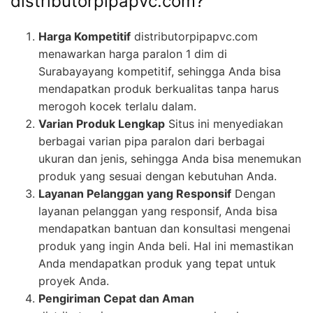
distributorpipapvc.com?
Harga Kompetitif
distributorpipapvc.com
menawarkan harga paralon 1 dim di
Surabayayang kompetitif, sehingga Anda bisa
mendapatkan produk berkualitas tanpa harus
merogoh kocek terlalu dalam.
Varian Produk Lengkap
Situs ini menyediakan
berbagai varian pipa paralon dari berbagai
ukuran dan jenis, sehingga Anda bisa menemukan
produk yang sesuai dengan kebutuhan Anda.
Layanan Pelanggan yang Responsif
Dengan
layanan pelanggan yang responsif, Anda bisa
mendapatkan bantuan dan konsultasi mengenai
produk yang ingin Anda beli. Hal ini memastikan
Anda mendapatkan produk yang tepat untuk
proyek Anda.
Pengiriman Cepat dan Aman