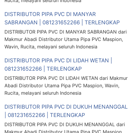
Rucita, melayani seluruh Indonesia
DISTRIBUTOR PIPA PVC DI MANYAR
SABRANGAN | 081231652266 | TERLENGKAP
DISTRIBUTOR PIPA PVC DI MANYAR SABRANGAN dari
Makmur Abadi Distributor Utama Pipa PVC Maspion,
Wavin, Rucita, melayani seluruh Indonesia
DISTRIBUTOR PIPA PVC DI LIDAH WETAN |
081231652266 | TERLENGKAP
DISTRIBUTOR PIPA PVC DI LIDAH WETAN dari Makmur
Abadi Distributor Utama Pipa PVC Maspion, Wavin,
Rucita, melayani seluruh Indonesia
DISTRIBUTOR PIPA PVC DI DUKUH MENANGGAL
| 081231652266 | TERLENGKAP
DISTRIBUTOR PIPA PVC DI DUKUH MENANGGAL dari
Makmur Abadi Distributor Utama Pipa PVC Maspion,