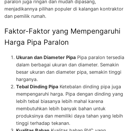
paralon juga ringan dan mudah dipasang,
menjadikannya pilihan populer di kalangan kontraktor
dan pemilik rumah.
Faktor-Faktor yang Mempengaruhi
Harga Pipa Paralon
Ukuran dan Diameter Pipa
Pipa paralon tersedia
dalam berbagai ukuran dan diameter. Semakin
besar ukuran dan diameter pipa, semakin tinggi
harganya.
Tebal Dinding Pipa
Ketebalan dinding pipa juga
mempengaruhi harga. Pipa dengan dinding yang
lebih tebal biasanya lebih mahal karena
membutuhkan lebih banyak bahan untuk
produksinya dan memiliki daya tahan yang lebih
tinggi terhadap tekanan.
Kualitas Bahan
Kualitas bahan PVC yang