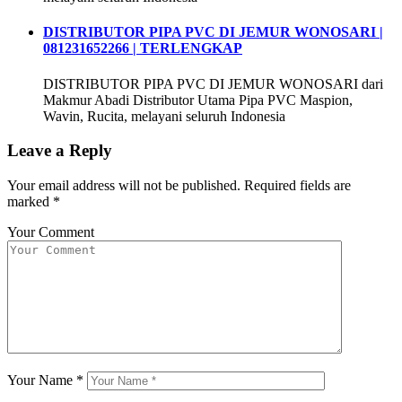
DISTRIBUTOR PIPA PVC DI JEMUR WONOSARI |
081231652266 | TERLENGKAP
DISTRIBUTOR PIPA PVC DI JEMUR WONOSARI dari
Makmur Abadi Distributor Utama Pipa PVC Maspion,
Wavin, Rucita, melayani seluruh Indonesia
Leave a Reply
Your email address will not be published.
Required fields are
marked
*
Your Comment
Your Name
*