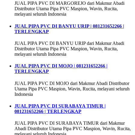
JUAL PIPA PVC DI MARGOREJO dari Makmur Abadi
Distributor Utama Pipa PVC Maspion, Wavin, Rucita,
melayani seluruh Indonesia
JUAL PIPA PVC DI BANYU URIP | 081231652266 |
TERLENGKAP
JUAL PIPA PVC DI BANYU URIP dari Makmur Abadi
Distributor Utama Pipa PVC Maspion, Wavin, Rucita,
melayani seluruh Indonesia
JUAL PIPA PVC DI MOJO | 081231652266 |
TERLENGKAP
JUAL PIPA PVC DI MOJO dari Makmur Abadi Distributor
Utama Pipa PVC Maspion, Wavin, Rucita, melayani seluruh
Indonesia
JUAL PIPA PVC DI SURABAYA TIMUR |
081231652266 | TERLENGKAP
JUAL PIPA PVC DI SURABAYA TIMUR dari Makmur
Abadi Distributor Utama Pipa PVC Maspion, Wavin, Rucita,
melayani seluruh Indonesia