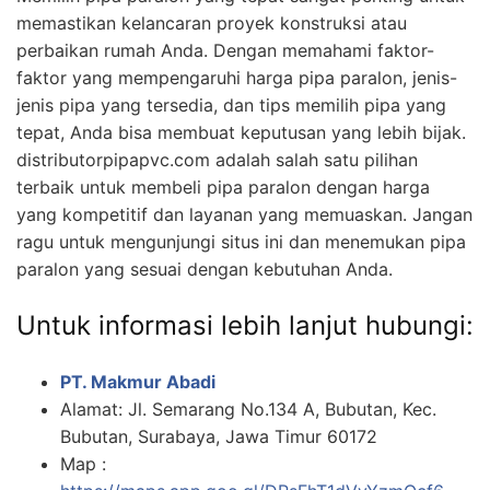
memastikan kelancaran proyek konstruksi atau
perbaikan rumah Anda. Dengan memahami faktor-
faktor yang mempengaruhi harga pipa paralon, jenis-
jenis pipa yang tersedia, dan tips memilih pipa yang
tepat, Anda bisa membuat keputusan yang lebih bijak.
distributorpipapvc.com adalah salah satu pilihan
terbaik untuk membeli pipa paralon dengan harga
yang kompetitif dan layanan yang memuaskan. Jangan
ragu untuk mengunjungi situs ini dan menemukan pipa
paralon yang sesuai dengan kebutuhan Anda.
Untuk informasi lebih lanjut hubungi:
PT. Makmur Abadi
Alamat: Jl. Semarang No.134 A, Bubutan, Kec.
Bubutan, Surabaya, Jawa Timur 60172
Map :