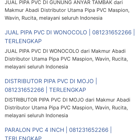
JUAL PIPA PVC DI GUNUNG ANYAR TAMBAK dari
Makmur Abadi Distributor Utama Pipa PVC Maspion,
Wavin, Rucita, melayani seluruh Indonesia
JUAL PIPA PVC DI WONOCOLO | 081231652266 |
TERLENGKAP
JUAL PIPA PVC DI WONOCOLO dari Makmur Abadi
Distributor Utama Pipa PVC Maspion, Wavin, Rucita,
melayani seluruh Indonesia
DISTRIBUTOR PIPA PVC DI MOJO |
081231652266 | TERLENGKAP
DISTRIBUTOR PIPA PVC DI MOJO dari Makmur Abadi
Distributor Utama Pipa PVC Maspion, Wavin, Rucita,
melayani seluruh Indonesia
PARALON PVC 4 INCH | 081231652266 |
TERLENGKAP