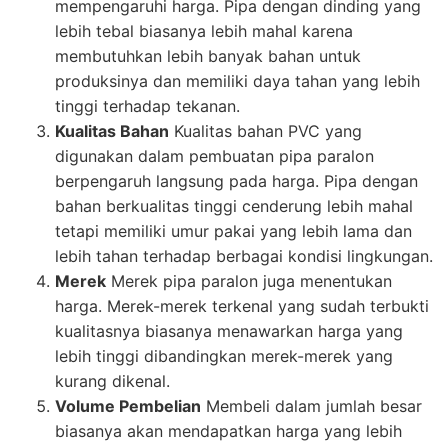
mempengaruhi harga. Pipa dengan dinding yang
lebih tebal biasanya lebih mahal karena
membutuhkan lebih banyak bahan untuk
produksinya dan memiliki daya tahan yang lebih
tinggi terhadap tekanan.
Kualitas Bahan
Kualitas bahan PVC yang
digunakan dalam pembuatan pipa paralon
berpengaruh langsung pada harga. Pipa dengan
bahan berkualitas tinggi cenderung lebih mahal
tetapi memiliki umur pakai yang lebih lama dan
lebih tahan terhadap berbagai kondisi lingkungan.
Merek
Merek pipa paralon juga menentukan
harga. Merek-merek terkenal yang sudah terbukti
kualitasnya biasanya menawarkan harga yang
lebih tinggi dibandingkan merek-merek yang
kurang dikenal.
Volume Pembelian
Membeli dalam jumlah besar
biasanya akan mendapatkan harga yang lebih