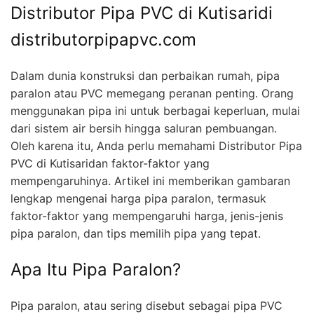
Distributor Pipa PVC di Kutisaridi
distributorpipapvc.com
Dalam dunia konstruksi dan perbaikan rumah, pipa
paralon atau PVC memegang peranan penting. Orang
menggunakan pipa ini untuk berbagai keperluan, mulai
dari sistem air bersih hingga saluran pembuangan.
Oleh karena itu, Anda perlu memahami Distributor Pipa
PVC di Kutisaridan faktor-faktor yang
mempengaruhinya. Artikel ini memberikan gambaran
lengkap mengenai harga pipa paralon, termasuk
faktor-faktor yang mempengaruhi harga, jenis-jenis
pipa paralon, dan tips memilih pipa yang tepat.
Apa Itu Pipa Paralon?
Pipa paralon, atau sering disebut sebagai pipa PVC