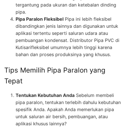
tergantung pada ukuran dan ketebalan dinding
pipa.
Pipa Paralon Fleksibel
Pipa ini lebih fleksibel
dibandingkan jenis lainnya dan digunakan untuk
aplikasi tertentu seperti saluran udara atau
pembuangan kondensat. Distributor Pipa PVC di
Kutisarifleksibel umumnya lebih tinggi karena
bahan dan proses produksinya yang khusus.
Tips Memilih Pipa Paralon yang
Tepat
Tentukan Kebutuhan Anda
Sebelum membeli
pipa paralon, tentukan terlebih dahulu kebutuhan
spesifik Anda. Apakah Anda memerlukan pipa
untuk saluran air bersih, pembuangan, atau
aplikasi khusus lainnya?