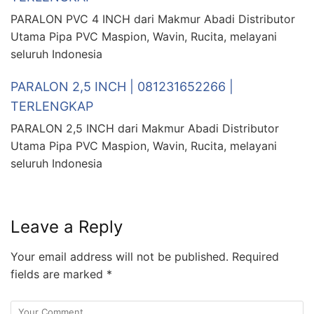
PARALON PVC 4 INCH dari Makmur Abadi Distributor
Utama Pipa PVC Maspion, Wavin, Rucita, melayani
seluruh Indonesia
PARALON 2,5 INCH | 081231652266 |
TERLENGKAP
PARALON 2,5 INCH dari Makmur Abadi Distributor
Utama Pipa PVC Maspion, Wavin, Rucita, melayani
seluruh Indonesia
Leave a Reply
Your email address will not be published.
Required
fields are marked
*