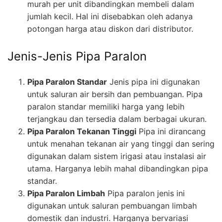
murah per unit dibandingkan membeli dalam
jumlah kecil. Hal ini disebabkan oleh adanya
potongan harga atau diskon dari distributor.
Jenis-Jenis Pipa Paralon
Pipa Paralon Standar
Jenis pipa ini digunakan
untuk saluran air bersih dan pembuangan. Pipa
paralon standar memiliki harga yang lebih
terjangkau dan tersedia dalam berbagai ukuran.
Pipa Paralon Tekanan Tinggi
Pipa ini dirancang
untuk menahan tekanan air yang tinggi dan sering
digunakan dalam sistem irigasi atau instalasi air
utama. Harganya lebih mahal dibandingkan pipa
standar.
Pipa Paralon Limbah
Pipa paralon jenis ini
digunakan untuk saluran pembuangan limbah
domestik dan industri. Harganya bervariasi