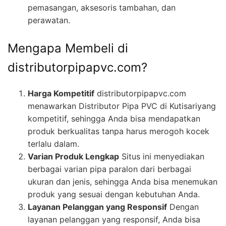
pemasangan, aksesoris tambahan, dan
perawatan.
Mengapa Membeli di
distributorpipapvc.com?
Harga Kompetitif
distributorpipapvc.com
menawarkan Distributor Pipa PVC di Kutisariyang
kompetitif, sehingga Anda bisa mendapatkan
produk berkualitas tanpa harus merogoh kocek
terlalu dalam.
Varian Produk Lengkap
Situs ini menyediakan
berbagai varian pipa paralon dari berbagai
ukuran dan jenis, sehingga Anda bisa menemukan
produk yang sesuai dengan kebutuhan Anda.
Layanan Pelanggan yang Responsif
Dengan
layanan pelanggan yang responsif, Anda bisa