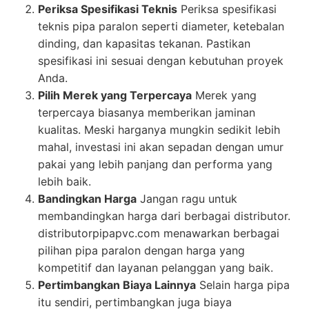
Periksa Spesifikasi Teknis
Periksa spesifikasi
teknis pipa paralon seperti diameter, ketebalan
dinding, dan kapasitas tekanan. Pastikan
spesifikasi ini sesuai dengan kebutuhan proyek
Anda.
Pilih Merek yang Terpercaya
Merek yang
terpercaya biasanya memberikan jaminan
kualitas. Meski harganya mungkin sedikit lebih
mahal, investasi ini akan sepadan dengan umur
pakai yang lebih panjang dan performa yang
lebih baik.
Bandingkan Harga
Jangan ragu untuk
membandingkan harga dari berbagai distributor.
distributorpipapvc.com menawarkan berbagai
pilihan pipa paralon dengan harga yang
kompetitif dan layanan pelanggan yang baik.
Pertimbangkan Biaya Lainnya
Selain harga pipa
itu sendiri, pertimbangkan juga biaya