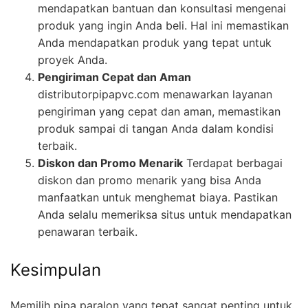
mendapatkan bantuan dan konsultasi mengenai
produk yang ingin Anda beli. Hal ini memastikan
Anda mendapatkan produk yang tepat untuk
proyek Anda.
Pengiriman Cepat dan Aman
distributorpipapvc.com menawarkan layanan
pengiriman yang cepat dan aman, memastikan
produk sampai di tangan Anda dalam kondisi
terbaik.
Diskon dan Promo Menarik
Terdapat berbagai
diskon dan promo menarik yang bisa Anda
manfaatkan untuk menghemat biaya. Pastikan
Anda selalu memeriksa situs untuk mendapatkan
penawaran terbaik.
Kesimpulan
Memilih pipa paralon yang tepat sangat penting untuk