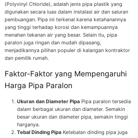
(Polyvinyl Chloride), adalah jenis pipa plastik yang
digunakan secara luas dalam instalasi air dan saluran
pembuangan. Pipa ini terkenal karena ketahanannya
yang tinggi terhadap korosi dan kemampuannya
menahan tekanan air yang besar. Selain itu, pipa
paralon juga ringan dan mudah dipasang,
menjadikannya pilihan populer di kalangan kontraktor
dan pemilik rumah.
Faktor-Faktor yang Mempengaruhi
Harga Pipa Paralon
Ukuran dan Diameter Pipa
Pipa paralon tersedia
dalam berbagai ukuran dan diameter. Semakin
besar ukuran dan diameter pipa, semakin tinggi
harganya.
Tebal Dinding Pipa
Ketebalan dinding pipa juga