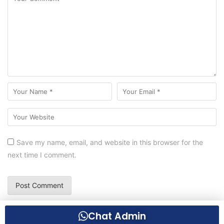
Save my name, email, and website in this browser for the
next time I comment.
Chat Admin