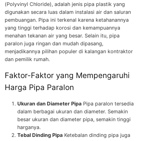
(Polyvinyl Chloride), adalah jenis pipa plastik yang
digunakan secara luas dalam instalasi air dan saluran
pembuangan. Pipa ini terkenal karena ketahanannya
yang tinggi terhadap korosi dan kemampuannya
menahan tekanan air yang besar. Selain itu, pipa
paralon juga ringan dan mudah dipasang,
menjadikannya pilihan populer di kalangan kontraktor
dan pemilik rumah.
Faktor-Faktor yang Mempengaruhi
Harga Pipa Paralon
Ukuran dan Diameter Pipa
Pipa paralon tersedia
dalam berbagai ukuran dan diameter. Semakin
besar ukuran dan diameter pipa, semakin tinggi
harganya.
Tebal Dinding Pipa
Ketebalan dinding pipa juga