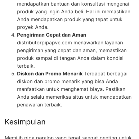
mendapatkan bantuan dan konsultasi mengenai
produk yang ingin Anda beli. Hal ini memastikan
Anda mendapatkan produk yang tepat untuk
proyek Anda.
Pengiriman Cepat dan Aman
distributorpipapvc.com menawarkan layanan
pengiriman yang cepat dan aman, memastikan
produk sampai di tangan Anda dalam kondisi
terbaik.
Diskon dan Promo Menarik
Terdapat berbagai
diskon dan promo menarik yang bisa Anda
manfaatkan untuk menghemat biaya. Pastikan
Anda selalu memeriksa situs untuk mendapatkan
penawaran terbaik.
Kesimpulan
Memilih pipa paralon yang tepat sangat penting untuk