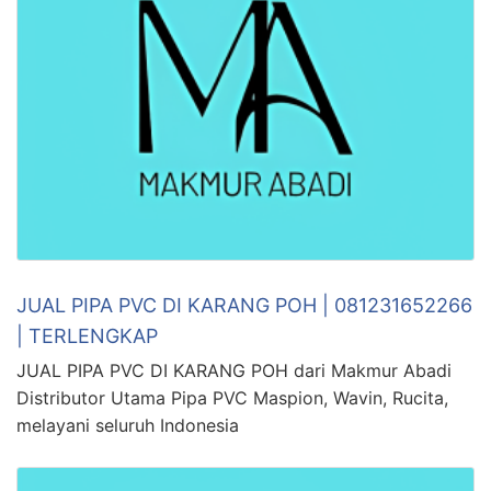
JUAL PIPA PVC DI KARANG POH | 081231652266
| TERLENGKAP
JUAL PIPA PVC DI KARANG POH dari Makmur Abadi
Distributor Utama Pipa PVC Maspion, Wavin, Rucita,
melayani seluruh Indonesia