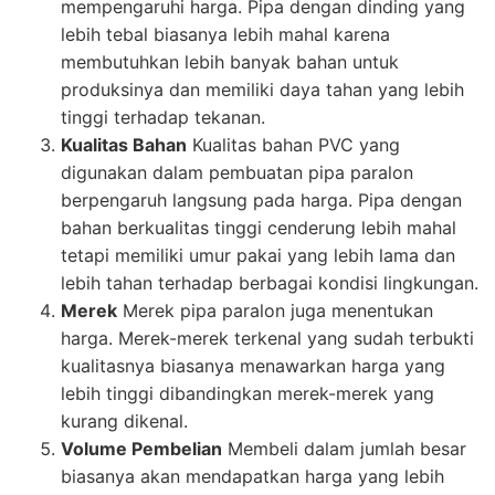
mempengaruhi harga. Pipa dengan dinding yang
lebih tebal biasanya lebih mahal karena
membutuhkan lebih banyak bahan untuk
produksinya dan memiliki daya tahan yang lebih
tinggi terhadap tekanan.
Kualitas Bahan
Kualitas bahan PVC yang
digunakan dalam pembuatan pipa paralon
berpengaruh langsung pada harga. Pipa dengan
bahan berkualitas tinggi cenderung lebih mahal
tetapi memiliki umur pakai yang lebih lama dan
lebih tahan terhadap berbagai kondisi lingkungan.
Merek
Merek pipa paralon juga menentukan
harga. Merek-merek terkenal yang sudah terbukti
kualitasnya biasanya menawarkan harga yang
lebih tinggi dibandingkan merek-merek yang
kurang dikenal.
Volume Pembelian
Membeli dalam jumlah besar
biasanya akan mendapatkan harga yang lebih