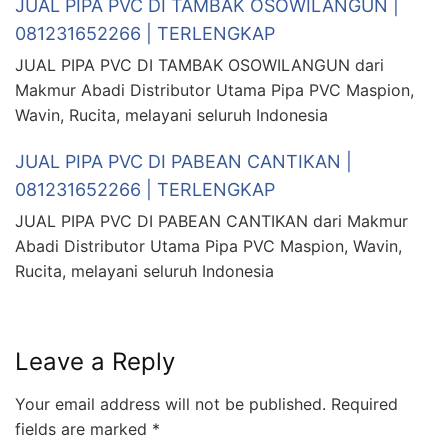
JUAL PIPA PVC DI TAMBAK OSOWILANGUN |
081231652266 | TERLENGKAP
JUAL PIPA PVC DI TAMBAK OSOWILANGUN dari
Makmur Abadi Distributor Utama Pipa PVC Maspion,
Wavin, Rucita, melayani seluruh Indonesia
JUAL PIPA PVC DI PABEAN CANTIKAN |
081231652266 | TERLENGKAP
JUAL PIPA PVC DI PABEAN CANTIKAN dari Makmur
Abadi Distributor Utama Pipa PVC Maspion, Wavin,
Rucita, melayani seluruh Indonesia
Leave a Reply
Your email address will not be published.
Required
fields are marked
*