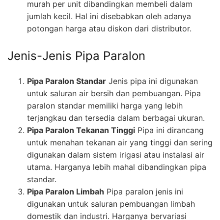
murah per unit dibandingkan membeli dalam
jumlah kecil. Hal ini disebabkan oleh adanya
potongan harga atau diskon dari distributor.
Jenis-Jenis Pipa Paralon
Pipa Paralon Standar
Jenis pipa ini digunakan
untuk saluran air bersih dan pembuangan. Pipa
paralon standar memiliki harga yang lebih
terjangkau dan tersedia dalam berbagai ukuran.
Pipa Paralon Tekanan Tinggi
Pipa ini dirancang
untuk menahan tekanan air yang tinggi dan sering
digunakan dalam sistem irigasi atau instalasi air
utama. Harganya lebih mahal dibandingkan pipa
standar.
Pipa Paralon Limbah
Pipa paralon jenis ini
digunakan untuk saluran pembuangan limbah
domestik dan industri. Harganya bervariasi