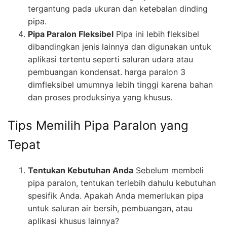
tergantung pada ukuran dan ketebalan dinding
pipa.
Pipa Paralon Fleksibel
Pipa ini lebih fleksibel
dibandingkan jenis lainnya dan digunakan untuk
aplikasi tertentu seperti saluran udara atau
pembuangan kondensat. harga paralon 3
dimfleksibel umumnya lebih tinggi karena bahan
dan proses produksinya yang khusus.
Tips Memilih Pipa Paralon yang
Tepat
Tentukan Kebutuhan Anda
Sebelum membeli
pipa paralon, tentukan terlebih dahulu kebutuhan
spesifik Anda. Apakah Anda memerlukan pipa
untuk saluran air bersih, pembuangan, atau
aplikasi khusus lainnya?