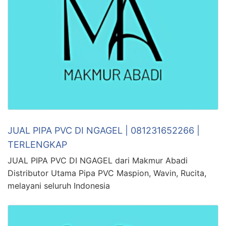
JUAL PIPA PVC DI NGAGEL | 081231652266 |
TERLENGKAP
JUAL PIPA PVC DI NGAGEL dari Makmur Abadi
Distributor Utama Pipa PVC Maspion, Wavin, Rucita,
melayani seluruh Indonesia