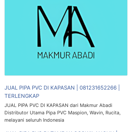
JUAL PIPA PVC DI KAPASAN | 081231652266 |
TERLENGKAP
JUAL PIPA PVC DI KAPASAN dari Makmur Abadi
Distributor Utama Pipa PVC Maspion, Wavin, Rucita,
melayani seluruh Indonesia