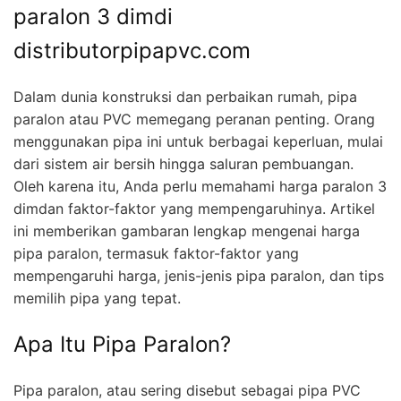
paralon 3 dimdi
distributorpipapvc.com
Dalam dunia konstruksi dan perbaikan rumah, pipa
paralon atau PVC memegang peranan penting. Orang
menggunakan pipa ini untuk berbagai keperluan, mulai
dari sistem air bersih hingga saluran pembuangan.
Oleh karena itu, Anda perlu memahami harga paralon 3
dimdan faktor-faktor yang mempengaruhinya. Artikel
ini memberikan gambaran lengkap mengenai harga
pipa paralon, termasuk faktor-faktor yang
mempengaruhi harga, jenis-jenis pipa paralon, dan tips
memilih pipa yang tepat.
Apa Itu Pipa Paralon?
Pipa paralon, atau sering disebut sebagai pipa PVC