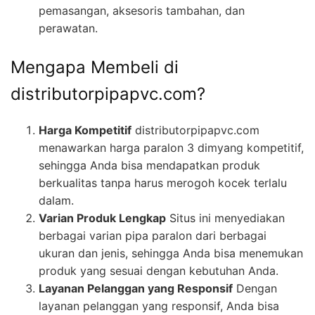
pemasangan, aksesoris tambahan, dan
perawatan.
Mengapa Membeli di
distributorpipapvc.com?
Harga Kompetitif
distributorpipapvc.com
menawarkan harga paralon 3 dimyang kompetitif,
sehingga Anda bisa mendapatkan produk
berkualitas tanpa harus merogoh kocek terlalu
dalam.
Varian Produk Lengkap
Situs ini menyediakan
berbagai varian pipa paralon dari berbagai
ukuran dan jenis, sehingga Anda bisa menemukan
produk yang sesuai dengan kebutuhan Anda.
Layanan Pelanggan yang Responsif
Dengan
layanan pelanggan yang responsif, Anda bisa