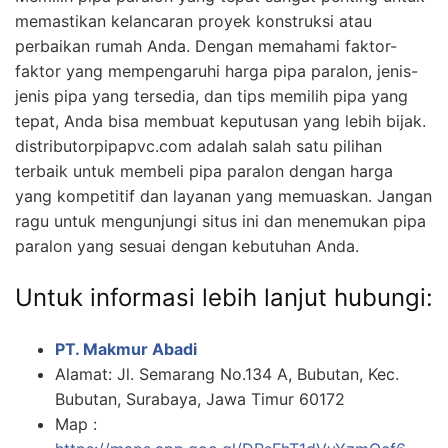
memastikan kelancaran proyek konstruksi atau
perbaikan rumah Anda. Dengan memahami faktor-
faktor yang mempengaruhi harga pipa paralon, jenis-
jenis pipa yang tersedia, dan tips memilih pipa yang
tepat, Anda bisa membuat keputusan yang lebih bijak.
distributorpipapvc.com adalah salah satu pilihan
terbaik untuk membeli pipa paralon dengan harga
yang kompetitif dan layanan yang memuaskan. Jangan
ragu untuk mengunjungi situs ini dan menemukan pipa
paralon yang sesuai dengan kebutuhan Anda.
Untuk informasi lebih lanjut hubungi:
PT. Makmur Abadi
Alamat: Jl. Semarang No.134 A, Bubutan, Kec.
Bubutan, Surabaya, Jawa Timur 60172
Map :