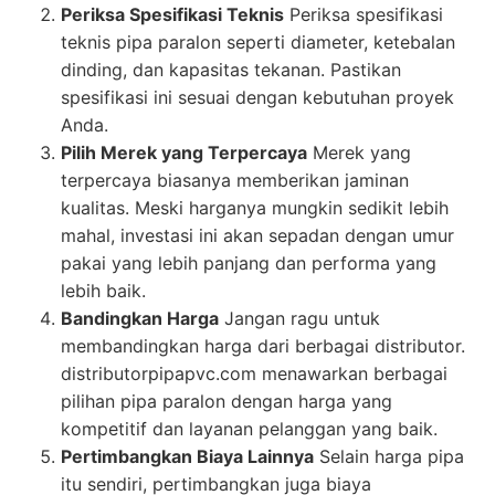
Periksa Spesifikasi Teknis
Periksa spesifikasi
teknis pipa paralon seperti diameter, ketebalan
dinding, dan kapasitas tekanan. Pastikan
spesifikasi ini sesuai dengan kebutuhan proyek
Anda.
Pilih Merek yang Terpercaya
Merek yang
terpercaya biasanya memberikan jaminan
kualitas. Meski harganya mungkin sedikit lebih
mahal, investasi ini akan sepadan dengan umur
pakai yang lebih panjang dan performa yang
lebih baik.
Bandingkan Harga
Jangan ragu untuk
membandingkan harga dari berbagai distributor.
distributorpipapvc.com menawarkan berbagai
pilihan pipa paralon dengan harga yang
kompetitif dan layanan pelanggan yang baik.
Pertimbangkan Biaya Lainnya
Selain harga pipa
itu sendiri, pertimbangkan juga biaya