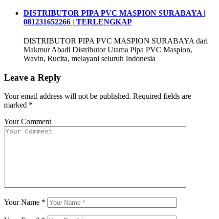
DISTRIBUTOR PIPA PVC MASPION SURABAYA |
081231652266 | TERLENGKAP
DISTRIBUTOR PIPA PVC MASPION SURABAYA dari
Makmur Abadi Distributor Utama Pipa PVC Maspion,
Wavin, Rucita, melayani seluruh Indonesia
Leave a Reply
Your email address will not be published.
Required fields are
marked
*
Your Comment
Your Name
*