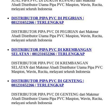
JUAL PIPA PVC DI DUKUH KUPANG dari Makmur
Abadi Distributor Utama Pipa PVC Maspion, Wavin, Rucita,
melayani seluruh Indonesia
DISTRIBUTOR PIPA PVC DI PEGIRIAN |
081231652266 | TERLENGKAP
DISTRIBUTOR PIPA PVC DI PEGIRIAN dari Makmur
Abadi Distributor Utama Pipa PVC Maspion, Wavin, Rucita,
melayani seluruh Indonesia
DISTRIBUTOR PIPA PVC DI KREMBANGAN
SELATAN | 081231652266 | TERLENGKAP
DISTRIBUTOR PIPA PVC DI KREMBANGAN
SELATAN dari Makmur Abadi Distributor Utama Pipa PVC
Maspion, Wavin, Rucita, melayani seluruh Indonesia
DISTRIBUTOR PIPA PVC DI GENTENG |
081231652266 | TERLENGKAP
DISTRIBUTOR PIPA PVC DI GENTENG dari Makmur
Abadi Distributor Utama Pipa PVC Maspion, Wavin, Rucita,
melayani seluruh Indonesia