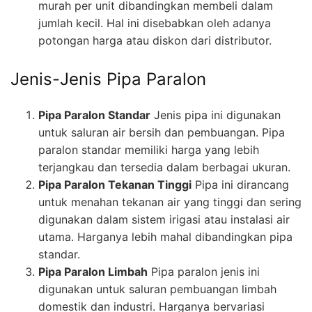
murah per unit dibandingkan membeli dalam
jumlah kecil. Hal ini disebabkan oleh adanya
potongan harga atau diskon dari distributor.
Jenis-Jenis Pipa Paralon
Pipa Paralon Standar
Jenis pipa ini digunakan
untuk saluran air bersih dan pembuangan. Pipa
paralon standar memiliki harga yang lebih
terjangkau dan tersedia dalam berbagai ukuran.
Pipa Paralon Tekanan Tinggi
Pipa ini dirancang
untuk menahan tekanan air yang tinggi dan sering
digunakan dalam sistem irigasi atau instalasi air
utama. Harganya lebih mahal dibandingkan pipa
standar.
Pipa Paralon Limbah
Pipa paralon jenis ini
digunakan untuk saluran pembuangan limbah
domestik dan industri. Harganya bervariasi