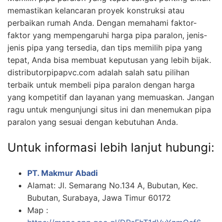
memastikan kelancaran proyek konstruksi atau
perbaikan rumah Anda. Dengan memahami faktor-
faktor yang mempengaruhi harga pipa paralon, jenis-
jenis pipa yang tersedia, dan tips memilih pipa yang
tepat, Anda bisa membuat keputusan yang lebih bijak.
distributorpipapvc.com adalah salah satu pilihan
terbaik untuk membeli pipa paralon dengan harga
yang kompetitif dan layanan yang memuaskan. Jangan
ragu untuk mengunjungi situs ini dan menemukan pipa
paralon yang sesuai dengan kebutuhan Anda.
Untuk informasi lebih lanjut hubungi:
PT. Makmur Abadi
Alamat: Jl. Semarang No.134 A, Bubutan, Kec.
Bubutan, Surabaya, Jawa Timur 60172
Map :