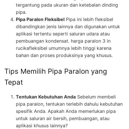
tergantung pada ukuran dan ketebalan dinding
pipa.
Pipa Paralon Fleksibel
Pipa ini lebih fleksibel
dibandingkan jenis lainnya dan digunakan untuk
aplikasi tertentu seperti saluran udara atau
pembuangan kondensat. harga paralon 3 in
rucikafleksibel umumnya lebih tinggi karena
bahan dan proses produksinya yang khusus.
Tips Memilih Pipa Paralon yang
Tepat
Tentukan Kebutuhan Anda
Sebelum membeli
pipa paralon, tentukan terlebih dahulu kebutuhan
spesifik Anda. Apakah Anda memerlukan pipa
untuk saluran air bersih, pembuangan, atau
aplikasi khusus lainnya?