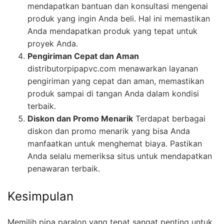
mendapatkan bantuan dan konsultasi mengenai
produk yang ingin Anda beli. Hal ini memastikan
Anda mendapatkan produk yang tepat untuk
proyek Anda.
Pengiriman Cepat dan Aman
distributorpipapvc.com menawarkan layanan
pengiriman yang cepat dan aman, memastikan
produk sampai di tangan Anda dalam kondisi
terbaik.
Diskon dan Promo Menarik
Terdapat berbagai
diskon dan promo menarik yang bisa Anda
manfaatkan untuk menghemat biaya. Pastikan
Anda selalu memeriksa situs untuk mendapatkan
penawaran terbaik.
Kesimpulan
Memilih pipa paralon yang tepat sangat penting untuk