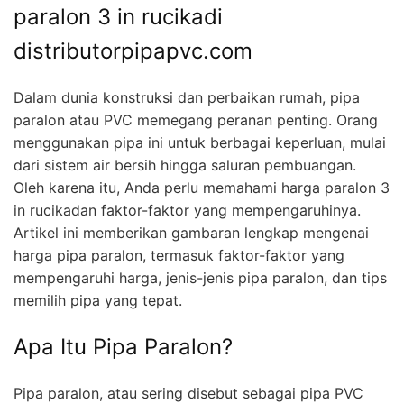
paralon 3 in rucikadi
distributorpipapvc.com
Dalam dunia konstruksi dan perbaikan rumah, pipa
paralon atau PVC memegang peranan penting. Orang
menggunakan pipa ini untuk berbagai keperluan, mulai
dari sistem air bersih hingga saluran pembuangan.
Oleh karena itu, Anda perlu memahami harga paralon 3
in rucikadan faktor-faktor yang mempengaruhinya.
Artikel ini memberikan gambaran lengkap mengenai
harga pipa paralon, termasuk faktor-faktor yang
mempengaruhi harga, jenis-jenis pipa paralon, dan tips
memilih pipa yang tepat.
Apa Itu Pipa Paralon?
Pipa paralon, atau sering disebut sebagai pipa PVC