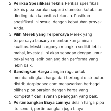
Periksa Spesifikasi Teknis
Periksa spesifikasi
teknis pipa paralon seperti diameter, ketebalan
dinding, dan kapasitas tekanan. Pastikan
spesifikasi ini sesuai dengan kebutuhan proyek
Anda.
Pilih Merek yang Terpercaya
Merek yang
terpercaya biasanya memberikan jaminan
kualitas. Meski harganya mungkin sedikit lebih
mahal, investasi ini akan sepadan dengan umur
pakai yang lebih panjang dan performa yang
lebih baik.
Bandingkan Harga
Jangan ragu untuk
membandingkan harga dari berbagai distributor.
distributorpipapvc.com menawarkan berbagai
pilihan pipa paralon dengan harga yang
kompetitif dan layanan pelanggan yang baik.
Pertimbangkan Biaya Lainnya
Selain harga pipa
itu sendiri, pertimbangkan juga biaya