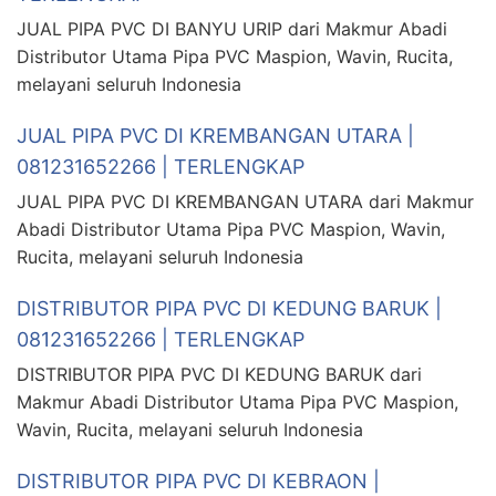
JUAL PIPA PVC DI BANYU URIP dari Makmur Abadi
Distributor Utama Pipa PVC Maspion, Wavin, Rucita,
melayani seluruh Indonesia
JUAL PIPA PVC DI KREMBANGAN UTARA |
081231652266 | TERLENGKAP
JUAL PIPA PVC DI KREMBANGAN UTARA dari Makmur
Abadi Distributor Utama Pipa PVC Maspion, Wavin,
Rucita, melayani seluruh Indonesia
DISTRIBUTOR PIPA PVC DI KEDUNG BARUK |
081231652266 | TERLENGKAP
DISTRIBUTOR PIPA PVC DI KEDUNG BARUK dari
Makmur Abadi Distributor Utama Pipa PVC Maspion,
Wavin, Rucita, melayani seluruh Indonesia
DISTRIBUTOR PIPA PVC DI KEBRAON |