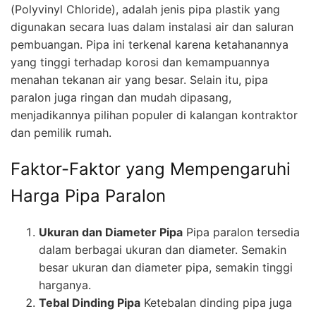
(Polyvinyl Chloride), adalah jenis pipa plastik yang
digunakan secara luas dalam instalasi air dan saluran
pembuangan. Pipa ini terkenal karena ketahanannya
yang tinggi terhadap korosi dan kemampuannya
menahan tekanan air yang besar. Selain itu, pipa
paralon juga ringan dan mudah dipasang,
menjadikannya pilihan populer di kalangan kontraktor
dan pemilik rumah.
Faktor-Faktor yang Mempengaruhi
Harga Pipa Paralon
Ukuran dan Diameter Pipa
Pipa paralon tersedia
dalam berbagai ukuran dan diameter. Semakin
besar ukuran dan diameter pipa, semakin tinggi
harganya.
Tebal Dinding Pipa
Ketebalan dinding pipa juga