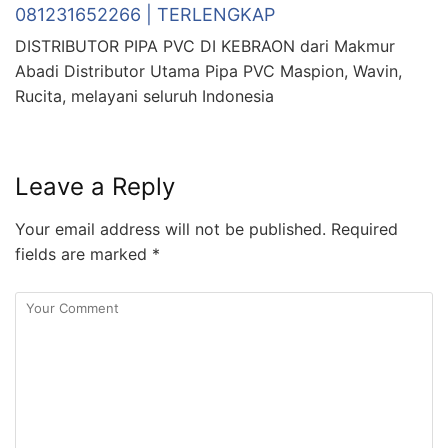
081231652266 | TERLENGKAP
DISTRIBUTOR PIPA PVC DI KEBRAON dari Makmur
Abadi Distributor Utama Pipa PVC Maspion, Wavin,
Rucita, melayani seluruh Indonesia
Leave a Reply
Your email address will not be published.
Required
fields are marked
*