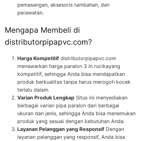
pemasangan, aksesoris tambahan, dan
perawatan.
Mengapa Membeli di
distributorpipapvc.com?
Harga Kompetitif
distributorpipapvc.com
menawarkan harga paralon 3 in rucikayang
kompetitif, sehingga Anda bisa mendapatkan
produk berkualitas tanpa harus merogoh kocek
terlalu dalam.
Varian Produk Lengkap
Situs ini menyediakan
berbagai varian pipa paralon dari berbagai
ukuran dan jenis, sehingga Anda bisa menemukan
produk yang sesuai dengan kebutuhan Anda.
Layanan Pelanggan yang Responsif
Dengan
layanan pelanggan yang responsif, Anda bisa