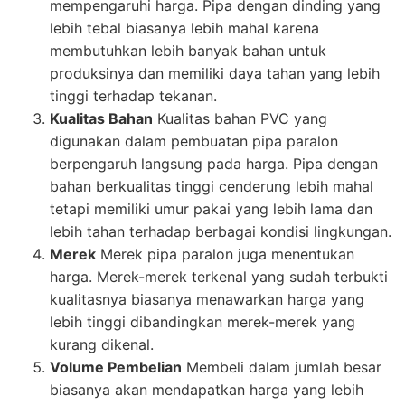
mempengaruhi harga. Pipa dengan dinding yang
lebih tebal biasanya lebih mahal karena
membutuhkan lebih banyak bahan untuk
produksinya dan memiliki daya tahan yang lebih
tinggi terhadap tekanan.
Kualitas Bahan
Kualitas bahan PVC yang
digunakan dalam pembuatan pipa paralon
berpengaruh langsung pada harga. Pipa dengan
bahan berkualitas tinggi cenderung lebih mahal
tetapi memiliki umur pakai yang lebih lama dan
lebih tahan terhadap berbagai kondisi lingkungan.
Merek
Merek pipa paralon juga menentukan
harga. Merek-merek terkenal yang sudah terbukti
kualitasnya biasanya menawarkan harga yang
lebih tinggi dibandingkan merek-merek yang
kurang dikenal.
Volume Pembelian
Membeli dalam jumlah besar
biasanya akan mendapatkan harga yang lebih