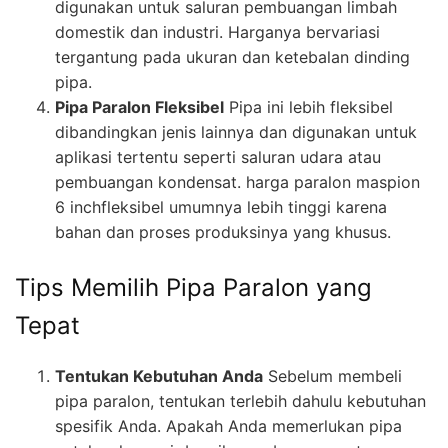
digunakan untuk saluran pembuangan limbah
domestik dan industri. Harganya bervariasi
tergantung pada ukuran dan ketebalan dinding
pipa.
Pipa Paralon Fleksibel
Pipa ini lebih fleksibel
dibandingkan jenis lainnya dan digunakan untuk
aplikasi tertentu seperti saluran udara atau
pembuangan kondensat. harga paralon maspion
6 inchfleksibel umumnya lebih tinggi karena
bahan dan proses produksinya yang khusus.
Tips Memilih Pipa Paralon yang
Tepat
Tentukan Kebutuhan Anda
Sebelum membeli
pipa paralon, tentukan terlebih dahulu kebutuhan
spesifik Anda. Apakah Anda memerlukan pipa