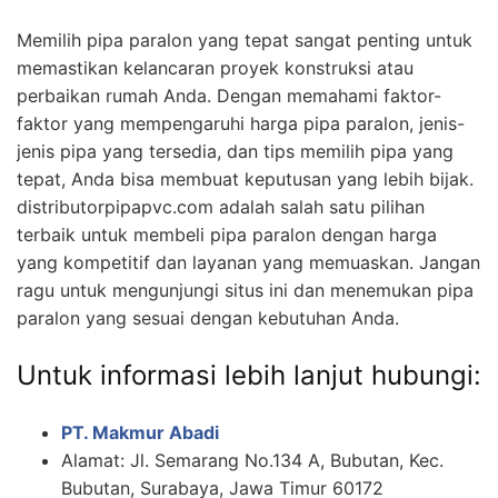
Memilih pipa paralon yang tepat sangat penting untuk
memastikan kelancaran proyek konstruksi atau
perbaikan rumah Anda. Dengan memahami faktor-
faktor yang mempengaruhi harga pipa paralon, jenis-
jenis pipa yang tersedia, dan tips memilih pipa yang
tepat, Anda bisa membuat keputusan yang lebih bijak.
distributorpipapvc.com adalah salah satu pilihan
terbaik untuk membeli pipa paralon dengan harga
yang kompetitif dan layanan yang memuaskan. Jangan
ragu untuk mengunjungi situs ini dan menemukan pipa
paralon yang sesuai dengan kebutuhan Anda.
Untuk informasi lebih lanjut hubungi:
PT. Makmur Abadi
Alamat: Jl. Semarang No.134 A, Bubutan, Kec.
Bubutan, Surabaya, Jawa Timur 60172