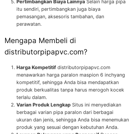
Pertimbangkan Biaya Lainnya
Selain harga pipa
itu sendiri, pertimbangkan juga biaya
pemasangan, aksesoris tambahan, dan
perawatan.
Mengapa Membeli di
distributorpipapvc.com?
Harga Kompetitif
distributorpipapvc.com
menawarkan harga paralon maspion 6 inchyang
kompetitif, sehingga Anda bisa mendapatkan
produk berkualitas tanpa harus merogoh kocek
terlalu dalam.
Varian Produk Lengkap
Situs ini menyediakan
berbagai varian pipa paralon dari berbagai
ukuran dan jenis, sehingga Anda bisa menemukan
produk yang sesuai dengan kebutuhan Anda.