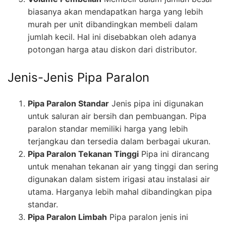
biasanya akan mendapatkan harga yang lebih
murah per unit dibandingkan membeli dalam
jumlah kecil. Hal ini disebabkan oleh adanya
potongan harga atau diskon dari distributor.
Jenis-Jenis Pipa Paralon
Pipa Paralon Standar
Jenis pipa ini digunakan
untuk saluran air bersih dan pembuangan. Pipa
paralon standar memiliki harga yang lebih
terjangkau dan tersedia dalam berbagai ukuran.
Pipa Paralon Tekanan Tinggi
Pipa ini dirancang
untuk menahan tekanan air yang tinggi dan sering
digunakan dalam sistem irigasi atau instalasi air
utama. Harganya lebih mahal dibandingkan pipa
standar.
Pipa Paralon Limbah
Pipa paralon jenis ini