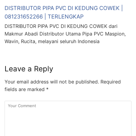
DISTRIBUTOR PIPA PVC DI KEDUNG COWEK |
081231652266 | TERLENGKAP
DISTRIBUTOR PIPA PVC DI KEDUNG COWEK dari
Makmur Abadi Distributor Utama Pipa PVC Maspion,
Wavin, Rucita, melayani seluruh Indonesia
Leave a Reply
Your email address will not be published.
Required
fields are marked
*