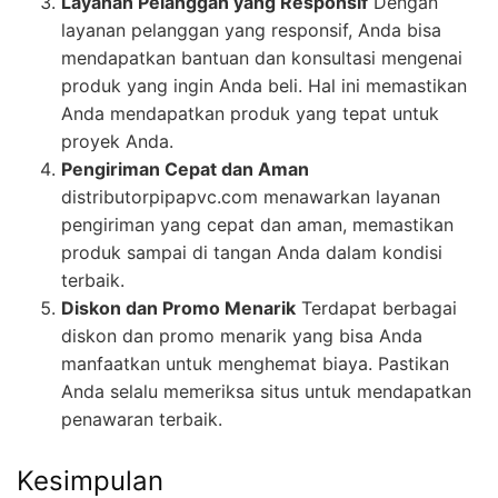
Layanan Pelanggan yang Responsif
Dengan
layanan pelanggan yang responsif, Anda bisa
mendapatkan bantuan dan konsultasi mengenai
produk yang ingin Anda beli. Hal ini memastikan
Anda mendapatkan produk yang tepat untuk
proyek Anda.
Pengiriman Cepat dan Aman
distributorpipapvc.com menawarkan layanan
pengiriman yang cepat dan aman, memastikan
produk sampai di tangan Anda dalam kondisi
terbaik.
Diskon dan Promo Menarik
Terdapat berbagai
diskon dan promo menarik yang bisa Anda
manfaatkan untuk menghemat biaya. Pastikan
Anda selalu memeriksa situs untuk mendapatkan
penawaran terbaik.
Kesimpulan