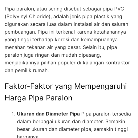
Pipa paralon, atau sering disebut sebagai pipa PVC
(Polyvinyl Chloride), adalah jenis pipa plastik yang
digunakan secara luas dalam instalasi air dan saluran
pembuangan. Pipa ini terkenal karena ketahanannya
yang tinggi terhadap korosi dan kemampuannya
menahan tekanan air yang besar. Selain itu, pipa
paralon juga ringan dan mudah dipasang,
menjadikannya pilihan populer di kalangan kontraktor
dan pemilik rumah.
Faktor-Faktor yang Mempengaruhi
Harga Pipa Paralon
Ukuran dan Diameter Pipa
Pipa paralon tersedia
dalam berbagai ukuran dan diameter. Semakin
besar ukuran dan diameter pipa, semakin tinggi
harganya.