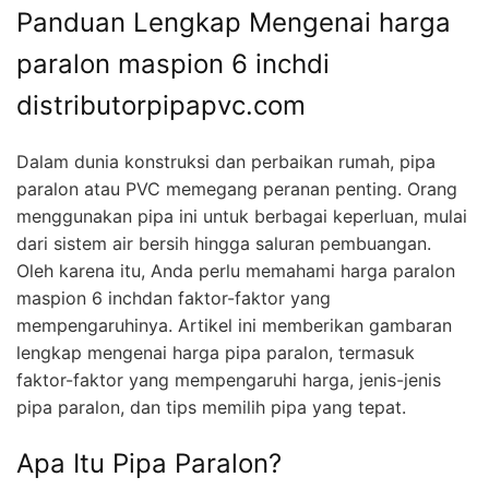
Panduan Lengkap Mengenai harga
paralon maspion 6 inchdi
distributorpipapvc.com
Dalam dunia konstruksi dan perbaikan rumah, pipa
paralon atau PVC memegang peranan penting. Orang
menggunakan pipa ini untuk berbagai keperluan, mulai
dari sistem air bersih hingga saluran pembuangan.
Oleh karena itu, Anda perlu memahami harga paralon
maspion 6 inchdan faktor-faktor yang
mempengaruhinya. Artikel ini memberikan gambaran
lengkap mengenai harga pipa paralon, termasuk
faktor-faktor yang mempengaruhi harga, jenis-jenis
pipa paralon, dan tips memilih pipa yang tepat.
Apa Itu Pipa Paralon?