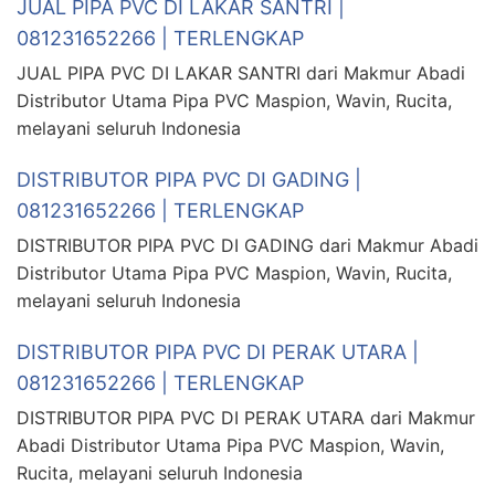
JUAL PIPA PVC DI LAKAR SANTRI |
081231652266 | TERLENGKAP
JUAL PIPA PVC DI LAKAR SANTRI dari Makmur Abadi
Distributor Utama Pipa PVC Maspion, Wavin, Rucita,
melayani seluruh Indonesia
DISTRIBUTOR PIPA PVC DI GADING |
081231652266 | TERLENGKAP
DISTRIBUTOR PIPA PVC DI GADING dari Makmur Abadi
Distributor Utama Pipa PVC Maspion, Wavin, Rucita,
melayani seluruh Indonesia
DISTRIBUTOR PIPA PVC DI PERAK UTARA |
081231652266 | TERLENGKAP
DISTRIBUTOR PIPA PVC DI PERAK UTARA dari Makmur
Abadi Distributor Utama Pipa PVC Maspion, Wavin,
Rucita, melayani seluruh Indonesia