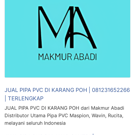
JUAL PIPA PVC DI KARANG POH | 081231652266
| TERLENGKAP
JUAL PIPA PVC DI KARANG POH dari Makmur Abadi
Distributor Utama Pipa PVC Maspion, Wavin, Rucita,
melayani seluruh Indonesia