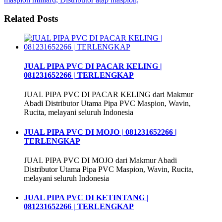
Related Posts
JUAL PIPA PVC DI PACAR KELING |
081231652266 | TERLENGKAP
JUAL PIPA PVC DI PACAR KELING dari Makmur
Abadi Distributor Utama Pipa PVC Maspion, Wavin,
Rucita, melayani seluruh Indonesia
JUAL PIPA PVC DI MOJO | 081231652266 |
TERLENGKAP
JUAL PIPA PVC DI MOJO dari Makmur Abadi
Distributor Utama Pipa PVC Maspion, Wavin, Rucita,
melayani seluruh Indonesia
JUAL PIPA PVC DI KETINTANG |
081231652266 | TERLENGKAP