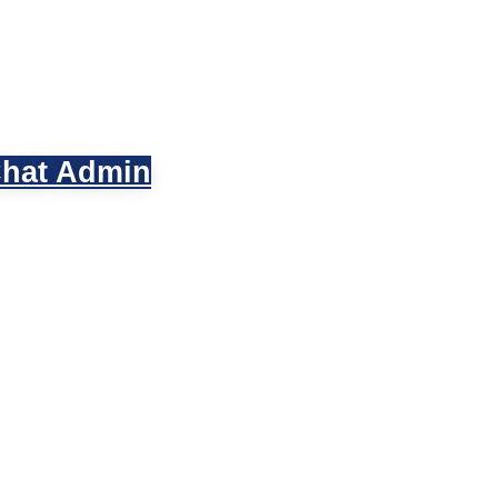
hat Admin