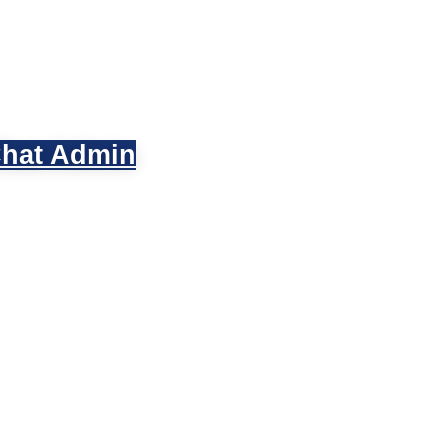
hat Admin