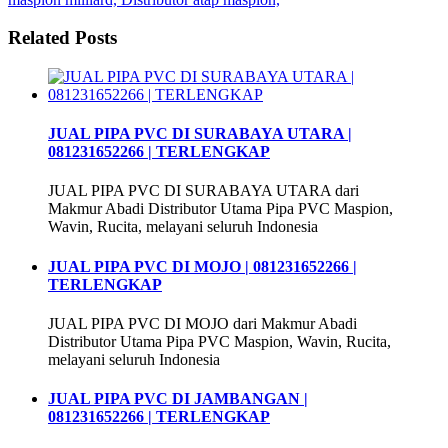
Related Posts
JUAL PIPA PVC DI SURABAYA UTARA |
081231652266 | TERLENGKAP
JUAL PIPA PVC DI SURABAYA UTARA dari
Makmur Abadi Distributor Utama Pipa PVC Maspion,
Wavin, Rucita, melayani seluruh Indonesia
JUAL PIPA PVC DI MOJO | 081231652266 |
TERLENGKAP
JUAL PIPA PVC DI MOJO dari Makmur Abadi
Distributor Utama Pipa PVC Maspion, Wavin, Rucita,
melayani seluruh Indonesia
JUAL PIPA PVC DI JAMBANGAN |
081231652266 | TERLENGKAP