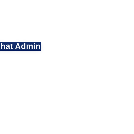
hat Admin