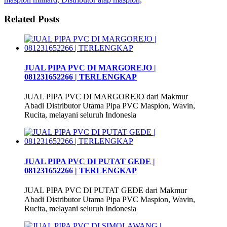
Related Posts
JUAL PIPA PVC DI MARGOREJO |
081231652266 | TERLENGKAP
JUAL PIPA PVC DI MARGOREJO dari Makmur
Abadi Distributor Utama Pipa PVC Maspion, Wavin,
Rucita, melayani seluruh Indonesia
JUAL PIPA PVC DI PUTAT GEDE |
081231652266 | TERLENGKAP
JUAL PIPA PVC DI PUTAT GEDE dari Makmur
Abadi Distributor Utama Pipa PVC Maspion, Wavin,
Rucita, melayani seluruh Indonesia