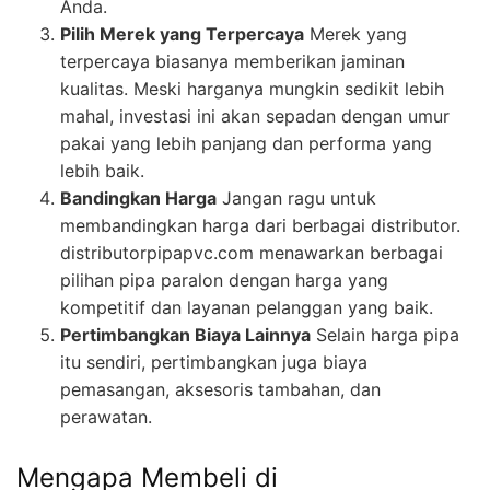
Anda.
Pilih Merek yang Terpercaya
Merek yang
terpercaya biasanya memberikan jaminan
kualitas. Meski harganya mungkin sedikit lebih
mahal, investasi ini akan sepadan dengan umur
pakai yang lebih panjang dan performa yang
lebih baik.
Bandingkan Harga
Jangan ragu untuk
membandingkan harga dari berbagai distributor.
distributorpipapvc.com menawarkan berbagai
pilihan pipa paralon dengan harga yang
kompetitif dan layanan pelanggan yang baik.
Pertimbangkan Biaya Lainnya
Selain harga pipa
itu sendiri, pertimbangkan juga biaya
pemasangan, aksesoris tambahan, dan
perawatan.
Mengapa Membeli di