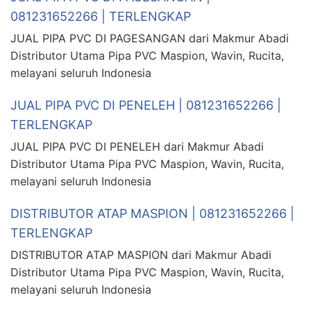
081231652266 | TERLENGKAP
JUAL PIPA PVC DI PAGESANGAN dari Makmur Abadi
Distributor Utama Pipa PVC Maspion, Wavin, Rucita,
melayani seluruh Indonesia
JUAL PIPA PVC DI PENELEH | 081231652266 |
TERLENGKAP
JUAL PIPA PVC DI PENELEH dari Makmur Abadi
Distributor Utama Pipa PVC Maspion, Wavin, Rucita,
melayani seluruh Indonesia
DISTRIBUTOR ATAP MASPION | 081231652266 |
TERLENGKAP
DISTRIBUTOR ATAP MASPION dari Makmur Abadi
Distributor Utama Pipa PVC Maspion, Wavin, Rucita,
melayani seluruh Indonesia