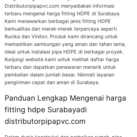
Distributorpipapvc.com menyediakan informasi
terbaru mengenai harga fitting HDPE di Surabaya.
Kami menawarkan berbagai jenis fitting HDPE
berkualitas dari merek-merek terpercaya seperti
Rucika dan Vinilon. Produk kami dirancang untuk
memastikan sambungan yang aman dan tahan lama,
ideal untuk instalasi pipa HDPE di berbagai proyek.
Kunjungi website kami untuk melihat daftar harga
terbaru dan dapatkan penawaran menarik untuk
pembelian dalam jumlah besar. Nikmati layanan
pengiriman cepat dan aman di Surabaya.
Panduan Lengkap Mengenai harga
fitting hdpe Surabayadi
distributorpipapvc.com
Dalam dunia konstruksi dan perbaikan rumah, pipa