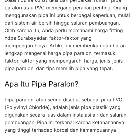
paralon atau PVC memegang peranan penting. Orang
menggunakan pipa ini untuk berbagai keperluan, mulai
dari sistem air bersih hingga saluran pembuangan.
Oleh karena itu, Anda perlu memahami harga fitting
hdpe Surabayadan faktor-faktor yang
mempengaruhinya. Artikel ini memberikan gambaran
lengkap mengenai harga pipa paralon, termasuk
faktor-faktor yang mempengaruhi harga, jenis-jenis
pipa paralon, dan tips memilih pipa yang tepat.
Apa Itu Pipa Paralon?
Pipa paralon, atau sering disebut sebagai pipa PVC
(Polyvinyl Chloride), adalah jenis pipa plastik yang
digunakan secara luas dalam instalasi air dan saluran
pembuangan. Pipa ini terkenal karena ketahanannya
yang tinggi terhadap korosi dan kemampuannya