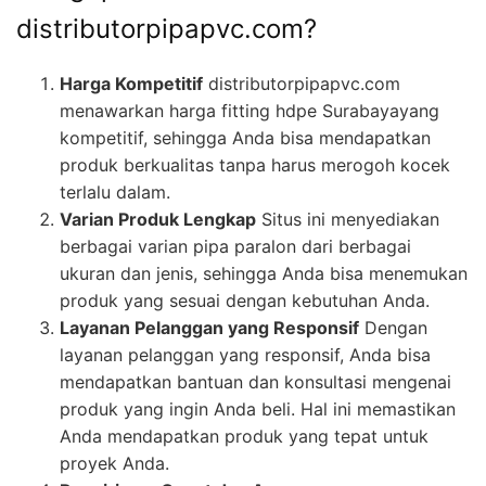
distributorpipapvc.com?
Harga Kompetitif
distributorpipapvc.com
menawarkan harga fitting hdpe Surabayayang
kompetitif, sehingga Anda bisa mendapatkan
produk berkualitas tanpa harus merogoh kocek
terlalu dalam.
Varian Produk Lengkap
Situs ini menyediakan
berbagai varian pipa paralon dari berbagai
ukuran dan jenis, sehingga Anda bisa menemukan
produk yang sesuai dengan kebutuhan Anda.
Layanan Pelanggan yang Responsif
Dengan
layanan pelanggan yang responsif, Anda bisa
mendapatkan bantuan dan konsultasi mengenai
produk yang ingin Anda beli. Hal ini memastikan
Anda mendapatkan produk yang tepat untuk
proyek Anda.