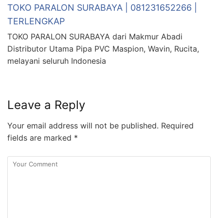
TOKO PARALON SURABAYA | 081231652266 |
TERLENGKAP
TOKO PARALON SURABAYA dari Makmur Abadi
Distributor Utama Pipa PVC Maspion, Wavin, Rucita,
melayani seluruh Indonesia
Leave a Reply
Your email address will not be published.
Required
fields are marked
*