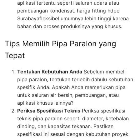
aplikasi tertentu seperti saluran udara atau
pembuangan kondensat. harga fitting hdpe
Surabayafleksibel umumnya lebih tinggi karena
bahan dan proses produksinya yang khusus.
Tips Memilih Pipa Paralon yang
Tepat
Tentukan Kebutuhan Anda
Sebelum membeli
pipa paralon, tentukan terlebih dahulu kebutuhan
spesifik Anda. Apakah Anda memerlukan pipa
untuk saluran air bersih, pembuangan, atau
aplikasi khusus lainnya?
Periksa Spesifikasi Teknis
Periksa spesifikasi
teknis pipa paralon seperti diameter, ketebalan
dinding, dan kapasitas tekanan. Pastikan
spesifikasi ini sesuai dengan kebutuhan proyek