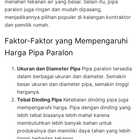
menahan tekanan air yang besar. Selain itu, pipa
paralon juga ringan dan mudah dipasang,
menjadikannya pilihan populer di kalangan kontraktor
dan pemilik rumah.
Faktor-Faktor yang Mempengaruhi
Harga Pipa Paralon
Ukuran dan Diameter Pipa
Pipa paralon tersedia
dalam berbagai ukuran dan diameter. Semakin
besar ukuran dan diameter pipa, semakin tinggi
harganya.
Tebal Dinding Pipa
Ketebalan dinding pipa juga
mempengaruhi harga. Pipa dengan dinding yang
lebih tebal biasanya lebih mahal karena
membutuhkan lebih banyak bahan untuk
produksinya dan memiliki daya tahan yang lebih
tinggi terhadap tekanan.