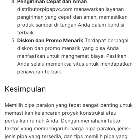
Pengiriman Cepat dan Aman
distributorpipapvc.com menawarkan layanan
pengiriman yang cepat dan aman, memastikan
produk sampai di tangan Anda dalam kondisi
terbaik.
Diskon dan Promo Menarik
Terdapat berbagai
diskon dan promo menarik yang bisa Anda
manfaatkan untuk menghemat biaya. Pastikan
Anda selalu memeriksa situs untuk mendapatkan
penawaran terbaik.
Kesimpulan
Memilih pipa paralon yang tepat sangat penting untuk
memastikan kelancaran proyek konstruksi atau
perbaikan rumah Anda. Dengan memahami faktor-
faktor yang mempengaruhi harga pipa paralon, jenis-
jenis pipa yang tersedia, dan tips memilih pipa yang