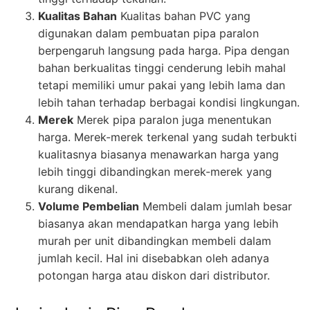
Kualitas Bahan
Kualitas bahan PVC yang
digunakan dalam pembuatan pipa paralon
berpengaruh langsung pada harga. Pipa dengan
bahan berkualitas tinggi cenderung lebih mahal
tetapi memiliki umur pakai yang lebih lama dan
lebih tahan terhadap berbagai kondisi lingkungan.
Merek
Merek pipa paralon juga menentukan
harga. Merek-merek terkenal yang sudah terbukti
kualitasnya biasanya menawarkan harga yang
lebih tinggi dibandingkan merek-merek yang
kurang dikenal.
Volume Pembelian
Membeli dalam jumlah besar
biasanya akan mendapatkan harga yang lebih
murah per unit dibandingkan membeli dalam
jumlah kecil. Hal ini disebabkan oleh adanya
potongan harga atau diskon dari distributor.