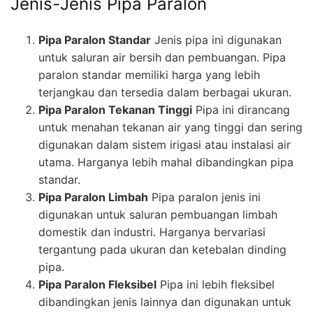
Jenis-Jenis Pipa Paralon
Pipa Paralon Standar
Jenis pipa ini digunakan
untuk saluran air bersih dan pembuangan. Pipa
paralon standar memiliki harga yang lebih
terjangkau dan tersedia dalam berbagai ukuran.
Pipa Paralon Tekanan Tinggi
Pipa ini dirancang
untuk menahan tekanan air yang tinggi dan sering
digunakan dalam sistem irigasi atau instalasi air
utama. Harganya lebih mahal dibandingkan pipa
standar.
Pipa Paralon Limbah
Pipa paralon jenis ini
digunakan untuk saluran pembuangan limbah
domestik dan industri. Harganya bervariasi
tergantung pada ukuran dan ketebalan dinding
pipa.
Pipa Paralon Fleksibel
Pipa ini lebih fleksibel
dibandingkan jenis lainnya dan digunakan untuk